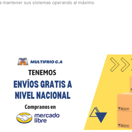
 mantener sus sistemas operando al máximo