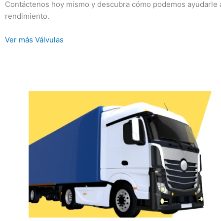
Contáctenos hoy mismo y descubra cómo podemos ayudarle a
rendimiento.
Ver más Válvulas