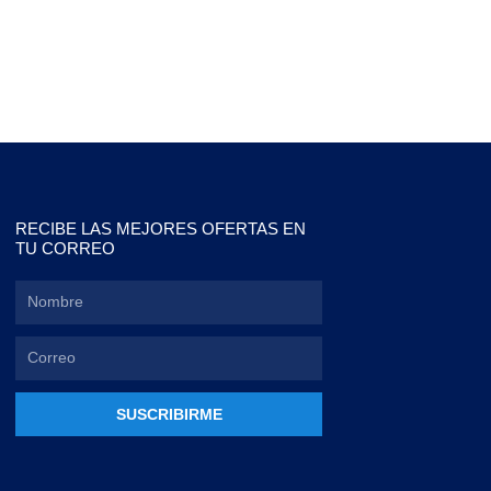
RECIBE LAS MEJORES OFERTAS EN
TU CORREO
SUSCRIBIRME