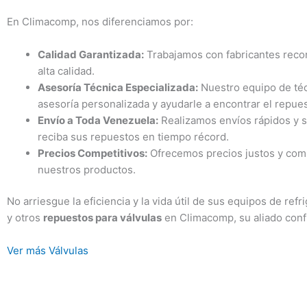
En Climacomp, nos diferenciamos por:
Calidad Garantizada:
Trabajamos con fabricantes reco
alta calidad.
Asesoría Técnica Especializada:
Nuestro equipo de téc
asesoría personalizada y ayudarle a encontrar el repue
Envío a Toda Venezuela:
Realizamos envíos rápidos y se
reciba sus repuestos en tiempo récord.
Precios Competitivos:
Ofrecemos precios justos y comp
nuestros productos.
No arriesgue la eficiencia y la vida útil de sus equipos de ref
y otros
repuestos para válvulas
en Climacomp, su aliado confi
Ver más Válvulas