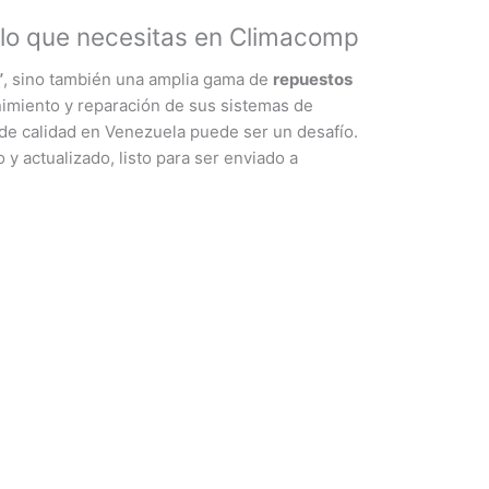
 lo que necesitas en Climacomp
”
, sino también una amplia gama de
repuestos
imiento y reparación de sus sistemas de
de calidad en Venezuela puede ser un desafío.
y actualizado, listo para ser enviado a