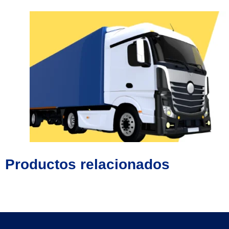
Productos relacionados