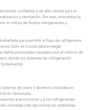
nentes confiables y de alta calidad para el
matización y ventilación. Por eso, ofrecemos la
ir el reflujo de fluidos refrigerantes y
 diseñada para permitir el flujo de refrigerante
verso. Esto es crucial para proteger
 daños potenciales causados por el retorno de
ano, donde los sistemas de refrigeración
s fundamental.
 tuberías de cobre y aluminio utilizadas en
trial en Venezuela.
stentes a la corrosión y a los refrigerantes
do una larga vida útil incluso en ambientes