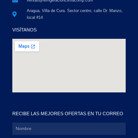
ventas@refrigeracionclimacomp.com
Aragua, Villa de Cura. Sector centro, calle Dr. Manzo,
local #14
VISÍTANOS
RECIBE LAS MEJORES OFERTAS EN TU CORREO