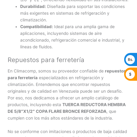
Durabilidad:
Diseñada para soportar las condiciones
más exigentes en sistemas de refrigeración y
climatización.
Compatibilidad:
Ideal para una amplia gama de
aplicaciones, incluyendo sistemas de aire
acondicionado, refrigeración comercial e industrial, y
líneas de fluidos.
Repuestos para ferretería
Bs.
En Climacomp, somos su proveedor confiable de
repuestos
$
para ferretería
especializados en refrigeración y
climatización. Entendemos que encontrar repuestos
originales y de calidad en Venezuela puede ser un desafío.
Por eso, nos dedicamos a ofrecer un amplio catálogo de
productos, incluyendo esta
TUERCA REDUCTORA HEMBRA
DE 5/8″X1/2″ COPA FLARE BRONCE REFORZADA
, que
cumplen con los más altos estándares de la industria.
No se conforme con imitaciones o productos de baja calidad