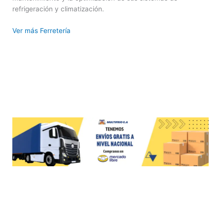
refrigeración y climatización.
Ver más Ferretería