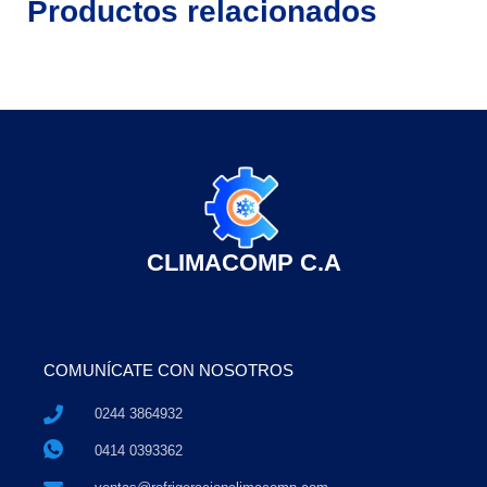
Productos relacionados
CLIMACOMP C.A
COMUNÍCATE CON NOSOTROS
0244 3864932
0414 0393362