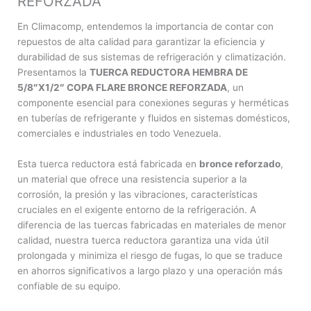
REFORZADA
En Climacomp, entendemos la importancia de contar con
repuestos de alta calidad para garantizar la eficiencia y
durabilidad de sus sistemas de refrigeración y climatización.
Presentamos la
TUERCA REDUCTORA HEMBRA DE
5/8″X1/2″ COPA FLARE BRONCE REFORZADA
, un
componente esencial para conexiones seguras y herméticas
en tuberías de refrigerante y fluidos en sistemas domésticos,
comerciales e industriales en todo Venezuela.
Esta tuerca reductora está fabricada en
bronce reforzado
,
un material que ofrece una resistencia superior a la
corrosión, la presión y las vibraciones, características
cruciales en el exigente entorno de la refrigeración. A
diferencia de las tuercas fabricadas en materiales de menor
calidad, nuestra tuerca reductora garantiza una vida útil
prolongada y minimiza el riesgo de fugas, lo que se traduce
en ahorros significativos a largo plazo y una operación más
confiable de su equipo.