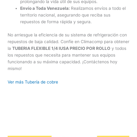
prolongando la vida útil de sus equipos.
Envío a Toda Venezuela:
Realizamos envíos a todo el
territorio nacional, asegurando que reciba sus
repuestos de forma rápida y segura.
No arriesgue la eficiencia de su sistema de refrigeración con
repuestos de baja calidad. Confíe en Climacomp para obtener
la
TUBERIA FLEXIBLE 1/4 IUSA PRECIO POR ROLLO
y todos
los repuestos que necesita para mantener sus equipos
funcionando a su máxima capacidad. ¡Contáctenos hoy
mismo!
Ver más Tubería de cobre