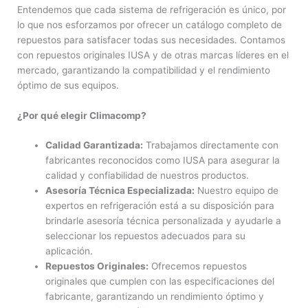
Entendemos que cada sistema de refrigeración es único, por
lo que nos esforzamos por ofrecer un catálogo completo de
repuestos para satisfacer todas sus necesidades. Contamos
con repuestos originales IUSA y de otras marcas líderes en el
mercado, garantizando la compatibilidad y el rendimiento
óptimo de sus equipos.
¿Por qué elegir Climacomp?
Calidad Garantizada:
Trabajamos directamente con
fabricantes reconocidos como IUSA para asegurar la
calidad y confiabilidad de nuestros productos.
Asesoría Técnica Especializada:
Nuestro equipo de
expertos en refrigeración está a su disposición para
brindarle asesoría técnica personalizada y ayudarle a
seleccionar los repuestos adecuados para su
aplicación.
Repuestos Originales:
Ofrecemos repuestos
originales que cumplen con las especificaciones del
fabricante, garantizando un rendimiento óptimo y