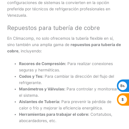
configuraciones de sistemas la convierten en la opción
preferida por técnicos de refrigeración profesionales en
Venezuela.
Repuestos para tubería de cobre
En Climacomp, no solo ofrecemos la tubería flexible en sí,
sino también una amplia gama de
repuestos para tubería de
cobre
, incluyendo:
Racores de Compresión:
Para realizar conexiones
seguras y herméticas.
Codos y Tes:
Para cambiar la dirección del flujo del
refrigerante.
Bs.
Manómetros y Válvulas:
Para controlar y monitorear
el sistema.
$
Aislantes de Tubería:
Para prevenir la pérdida de
calor o frío y mejorar la eficiencia energética.
Herramientas para trabajar el cobre:
Cortatubos,
abocardadores, etc.