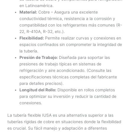
en Latinoamérica.
Material:
Cobre – Asegura una excelente
conductividad térmica, resistencia a la corrosión y
compatibilidad con los refrigerantes más comunes (R-
22, R-410A, R-32, etc.).
Flexibilidad:
Permite realizar curvas y conexiones en
espacios confinados sin comprometer la integridad de
la tubería.
Presión de Trabajo:
Diseñada para soportar las
presiones de trabajo típicas en sistemas de
refrigeración y aire acondicionado. (Consulte las
especificaciones técnicas completas del fabricante
para detalles precisos).
Longitud del Rollo:
Disponible en rollos completos
para optimizar su inversión y reducir la cantidad de
conexiones.
La tubería flexible IUSA es una alternativa superior a las
tuberías rígidas de cobre en situaciones donde la flexibilidad
es crucial. Su fácil manejo y adaptación a diferentes