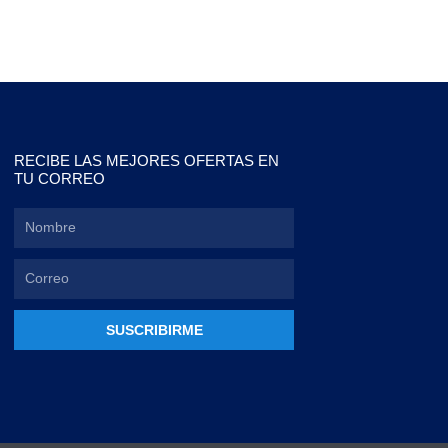
RECIBE LAS MEJORES OFERTAS EN
TU CORREO
SUSCRIBIRME