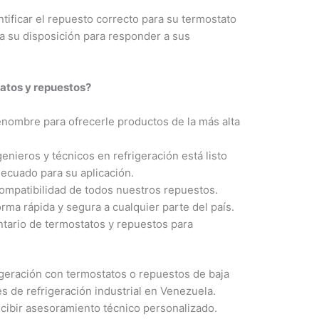
tificar el repuesto correcto para su termostato
 a su disposición para responder a sus
atos y repuestos?
nombre para ofrecerle productos de la más alta
nieros y técnicos en refrigeración está listo
decuado para su aplicación.
ompatibilidad de todos nuestros repuestos.
ma rápida y segura a cualquier parte del país.
ario de termostatos y repuestos para
frigeración con termostatos o repuestos de baja
s de refrigeración industrial en Venezuela.
cibir asesoramiento técnico personalizado.