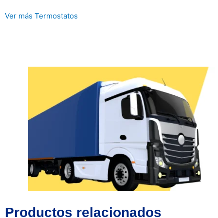
Ver más Termostatos
Productos relacionados