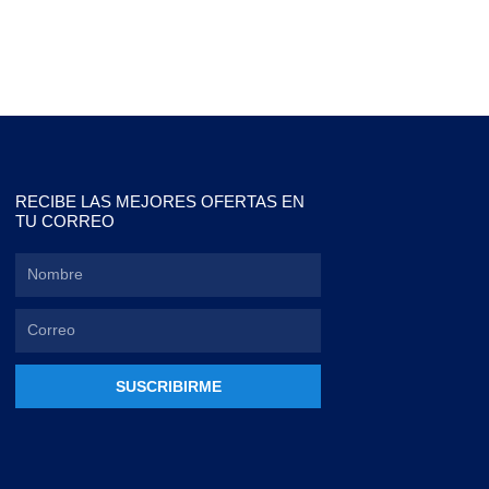
RECIBE LAS MEJORES OFERTAS EN
TU CORREO
SUSCRIBIRME