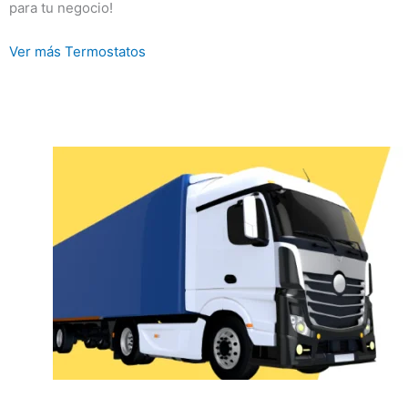
para tu negocio!
Ver más Termostatos