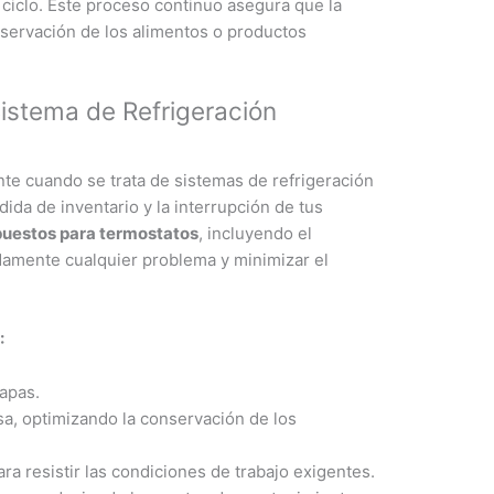
 ciclo. Este proceso continuo asegura que la
servación de los alimentos o productos
istema de Refrigeración
e cuando se trata de sistemas de refrigeración
dida de inventario y la interrupción de tus
puestos para termostatos
, incluyendo el
damente cualquier problema y minimizar el
:
apas.
a, optimizando la conservación de los
ra resistir las condiciones de trabajo exigentes.