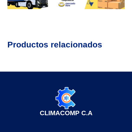
Productos relacionados
CLIMACOMP C.A