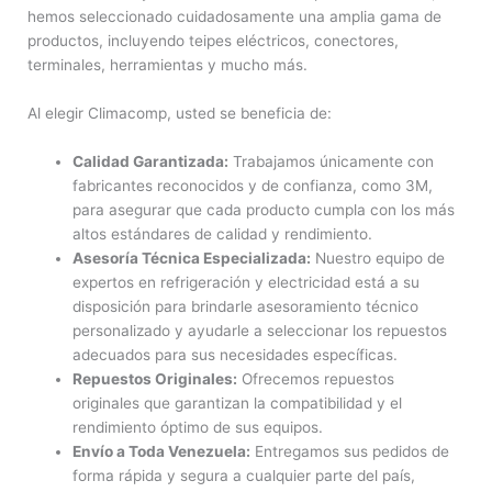
hemos seleccionado cuidadosamente una amplia gama de
productos, incluyendo teipes eléctricos, conectores,
terminales, herramientas y mucho más.
Al elegir Climacomp, usted se beneficia de:
Calidad Garantizada:
Trabajamos únicamente con
fabricantes reconocidos y de confianza, como 3M,
para asegurar que cada producto cumpla con los más
altos estándares de calidad y rendimiento.
Asesoría Técnica Especializada:
Nuestro equipo de
expertos en refrigeración y electricidad está a su
disposición para brindarle asesoramiento técnico
personalizado y ayudarle a seleccionar los repuestos
adecuados para sus necesidades específicas.
Repuestos Originales:
Ofrecemos repuestos
originales que garantizan la compatibilidad y el
rendimiento óptimo de sus equipos.
Envío a Toda Venezuela:
Entregamos sus pedidos de
forma rápida y segura a cualquier parte del país,