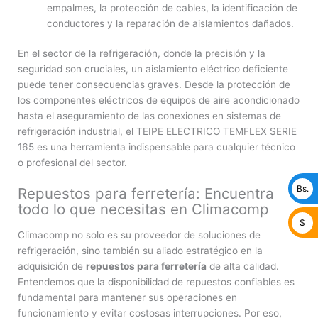
empalmes, la protección de cables, la identificación de
conductores y la reparación de aislamientos dañados.
En el sector de la refrigeración, donde la precisión y la
seguridad son cruciales, un aislamiento eléctrico deficiente
puede tener consecuencias graves. Desde la protección de
los componentes eléctricos de equipos de aire acondicionado
hasta el aseguramiento de las conexiones en sistemas de
refrigeración industrial, el TEIPE ELECTRICO TEMFLEX SERIE
165 es una herramienta indispensable para cualquier técnico
o profesional del sector.
Bs.
Repuestos para ferretería: Encuentra
todo lo que necesitas en Climacomp
$
Climacomp no solo es su proveedor de soluciones de
refrigeración, sino también su aliado estratégico en la
adquisición de
repuestos para ferretería
de alta calidad.
Entendemos que la disponibilidad de repuestos confiables es
fundamental para mantener sus operaciones en
funcionamiento y evitar costosas interrupciones. Por eso,