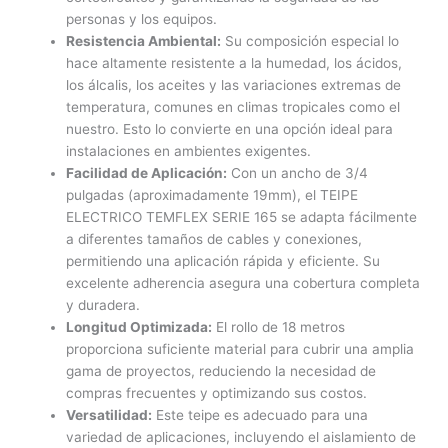
personas y los equipos.
Resistencia Ambiental:
Su composición especial lo
hace altamente resistente a la humedad, los ácidos,
los álcalis, los aceites y las variaciones extremas de
temperatura, comunes en climas tropicales como el
nuestro. Esto lo convierte en una opción ideal para
instalaciones en ambientes exigentes.
Facilidad de Aplicación:
Con un ancho de 3/4
pulgadas (aproximadamente 19mm), el TEIPE
ELECTRICO TEMFLEX SERIE 165 se adapta fácilmente
a diferentes tamaños de cables y conexiones,
permitiendo una aplicación rápida y eficiente. Su
excelente adherencia asegura una cobertura completa
y duradera.
Longitud Optimizada:
El rollo de 18 metros
proporciona suficiente material para cubrir una amplia
gama de proyectos, reduciendo la necesidad de
compras frecuentes y optimizando sus costos.
Versatilidad:
Este teipe es adecuado para una
variedad de aplicaciones, incluyendo el aislamiento de