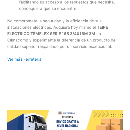
facilitando su acceso a los repuestos que necesita,
dondequiera que se encuentre.
No comprometa la seguridad y la eficiencia de sus
instalaciones eléctricas. Adquiera hoy mismo el
TEIPE
ELECTRICO TEMFLEX SERIE 165 3/4X18M 3M
en
Climacomp y experimente la diferencia de un producto de
calidad superior respaldado por un servicio excepcional.
Ver más Ferretería