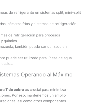
neas de refrigerante en sistemas split, mini-split
adas, cámaras frías y sistemas de refrigeración
mas de refrigeración para procesos
 y química.
zuela, también puede ser utilizado en
bre puede ser utilizado para líneas de agua
locales.
Sistemas Operando al Máximo
ara T de cobre
es crucial para minimizar el
raciones. Por eso, mantenemos un amplio
guraciones, así como otros componentes