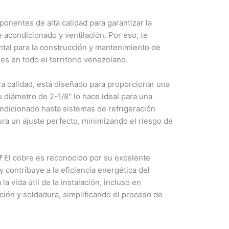
nentes de alta calidad para garantizar la
re acondicionado y ventilación. Por eso, te
ntal para la construcción y mantenimiento de
es en todo el territorio venezolano.
ra calidad, está diseñado para proporcionar una
u diámetro de 2-1/8″ lo hace ideal para una
ondicionado hasta sistemas de refrigeración
ura un ajuste perfecto, minimizando el riesgo de
?
El cobre es reconocido por su excelente
 y contribuye a la eficiencia energética del
a vida útil de la instalación, incluso en
ción y soldadura, simplificando el proceso de