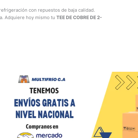
 refrigeración con repuestos de baja calidad.
la. Adquiere hoy mismo tu
TEE DE COBRE DE 2-