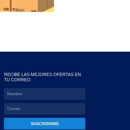
RECIBE LAS MEJORES OFERTAS EN
TU CORREO
SUSCRIBIRME