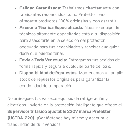
Calidad Garantizada:
Trabajamos directamente con
fabricantes reconocidos como Protektor para
ofrecerte productos 100% originales y con garantía.
Asesoría Técnica Especializada:
Nuestro equipo de
técnicos altamente capacitados está a tu disposición
para asesorarte en la selección del protector
adecuado para tus necesidades y resolver cualquier
duda que puedas tener.
Envío a Toda Venezuela:
Entregamos tus pedidos de
forma rápida y segura a cualquier parte del país.
Disponibilidad de Repuestos:
Mantenemos un amplio
stock de repuestos originales para garantizar la
continuidad de tu operación.
No arriesgues tus valiosos equipos de refrigeración y
eléctricos. Invierte en la protección inteligente que ofrece el
Supervisor trifásico ajustable 220V marca Protektor
(USTDA-220)
. ¡Contáctanos hoy mismo y asegura la
tranquilidad de tu inversión!