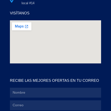
local #14
VISÍTANOS
RECIBE LAS MEJORES OFERTAS EN TU CORREO