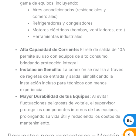
gama de equipos, incluyendo:
Aires acondicionados (residenciales y
comerciales)
Refrigeradores y congeladores
Motores eléctricos (bombas, ventiladores, etc.)
Herramientas industriales
Alta Capacidad de Corriente:
El relé de salida de 10A
permite su uso con equipos de alto consumo,
brindando protección integral.
Instalación Sencilla:
La conexión se realiza a través
de regletas de entrada y salida, simplificando la
instalación incluso para técnicos con menos
experiencia.
Mayor Durabilidad de tus Equipos:
Al evitar
fluctuaciones peligrosas de voltaje, el supervisor
protege los componentes internos de tus equipos,
prolongando su vida útil y reduciendo los costos de
Bs.
mantenimiento.
Repuestos para protectores – Mantén tu
$