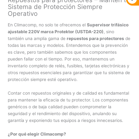
Sistema de Protección Siempre
Operativo
En Climacomp, no solo te ofrecemos el
Supervisor trifásico
ajustable 220V marca Protektor (USTDA-220)
, sino
también una amplia gama de
repuestos para protectores
de
todas las marcas y modelos. Entendemos que la prevención
es clave, pero también sabemos que los componentes
pueden fallar con el tiempo. Por eso, mantenemos un
inventario completo de relés, fusibles, tarjetas electrónicas y
otros repuestos esenciales para garantizar que tu sistema de
protección siempre esté operativo.
Contar con repuestos originales y de calidad es fundamental
para mantener la eficacia de tu protector. Los componentes
genéricos o de baja calidad pueden comprometer la
seguridad y el rendimiento del dispositivo, anulando su
garantía y exponiendo tus equipos a riesgos innecesarios.
¿Por qué elegir Climacomp?