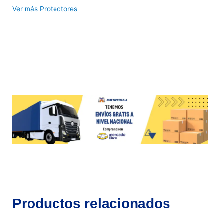
Ver más Protectores
Productos relacionados