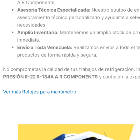
A.R Components.
Asesoría Técnica Especializada:
Nuestro equipo de exp
asesoramiento técnico personalizado y ayudarte a sele
necesidades.
Amplio Inventario:
Mantenemos un amplio stock de produ
inmediata.
Envío a Toda Venezuela:
Realizamos envíos a todo el te
productos de forma rápida y segura.
No comprometas la calidad de tus trabajos de refrigeración. I
PRESIÓN R-22 R-134A A.R COMPONENTS
y confía en la expe
Ver más Relojes para manómetro