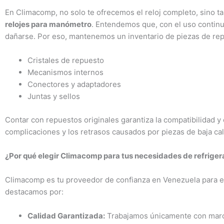
En Climacomp, no solo te ofrecemos el reloj completo, sino 
relojes para manómetro
. Entendemos que, con el uso conti
dañarse. Por eso, mantenemos un inventario de piezas de re
Cristales de repuesto
Mecanismos internos
Conectores y adaptadores
Juntas y sellos
Contar con repuestos originales garantiza la compatibilidad y 
complicaciones y los retrasos causados por piezas de baja ca
¿Por qué elegir Climacomp para tus necesidades de refriger
Climacomp es tu proveedor de confianza en Venezuela para e
destacamos por:
Calidad Garantizada:
Trabajamos únicamente con marca