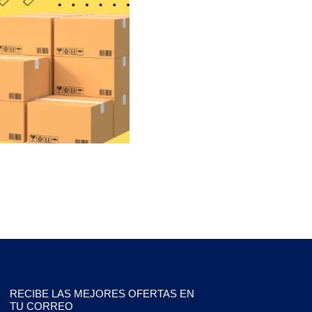
RECIBE LAS MEJORES OFERTAS EN
TU CORREO