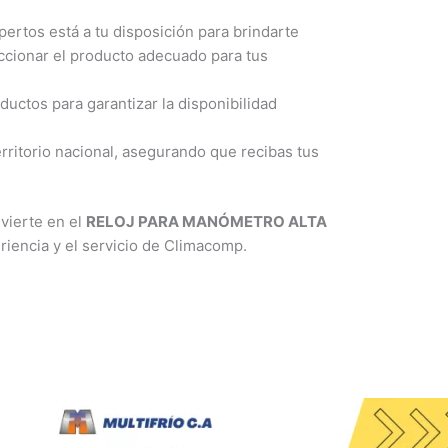
ertos está a tu disposición para brindarte
ccionar el producto adecuado para tus
ctos para garantizar la disponibilidad
rritorio nacional, asegurando que recibas tus
nvierte en el
RELOJ PARA MANÓMETRO ALTA
riencia y el servicio de Climacomp.