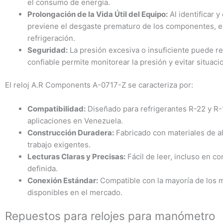
el consumo de energía.
Prolongación de la Vida Útil del Equipo:
Al identificar 
previene el desgaste prematuro de los componentes, ext
refrigeración.
Seguridad:
La presión excesiva o insuficiente puede re
confiable permite monitorear la presión y evitar situaci
El reloj A.R Components A-0717-Z se caracteriza por:
Compatibilidad:
Diseñado para refrigerantes R-22 y R
aplicaciones en Venezuela.
Construcción Duradera:
Fabricado con materiales de alt
trabajo exigentes.
Lecturas Claras y Precisas:
Fácil de leer, incluso en co
definida.
Conexión Estándar:
Compatible con la mayoría de los 
disponibles en el mercado.
Repuestos para relojes para manómetro