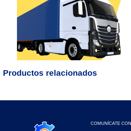
Productos relacionados
COMUNÍCATE CO