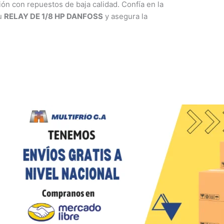
ón con repuestos de baja calidad. Confía en la
tu
RELAY DE 1/8 HP DANFOSS
y asegura la