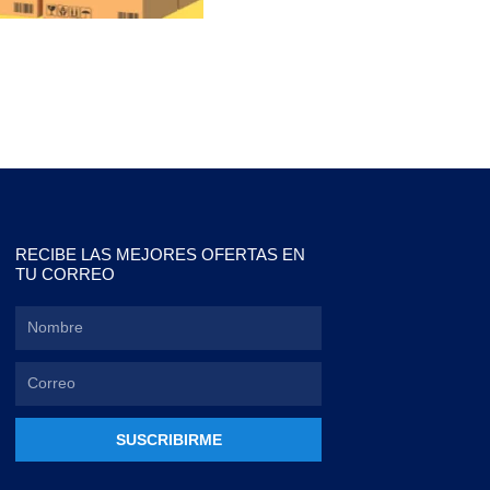
RECIBE LAS MEJORES OFERTAS EN
TU CORREO
SUSCRIBIRME