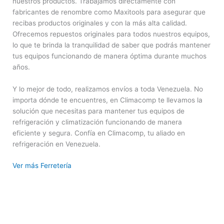
nuestros productos. Trabajamos directamente con
fabricantes de renombre como Maxitools para asegurar que
recibas productos originales y con la más alta calidad.
Ofrecemos repuestos originales para todos nuestros equipos,
lo que te brinda la tranquilidad de saber que podrás mantener
tus equipos funcionando de manera óptima durante muchos
años.
Y lo mejor de todo, realizamos envíos a toda Venezuela. No
importa dónde te encuentres, en Climacomp te llevamos la
solución que necesitas para mantener tus equipos de
refrigeración y climatización funcionando de manera
eficiente y segura. Confía en Climacomp, tu aliado en
refrigeración en Venezuela.
Ver más Ferretería