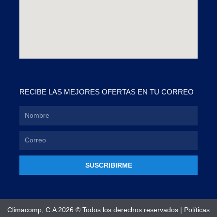
RECIBE LAS MEJORES OFERTAS EN TU CORREO
SUSCRIBIRME
Climacomp, C.A 2026 © Todos los derechos reservados |
Políticas