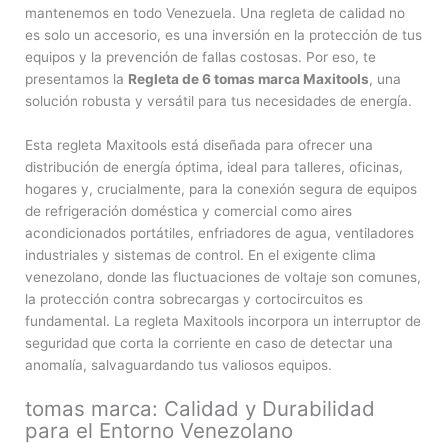
mantenemos en todo Venezuela. Una regleta de calidad no
es solo un accesorio, es una inversión en la protección de tus
equipos y la prevención de fallas costosas. Por eso, te
presentamos la
Regleta de 6 tomas marca Maxitools
, una
solución robusta y versátil para tus necesidades de energía.
Esta regleta Maxitools está diseñada para ofrecer una
distribución de energía óptima, ideal para talleres, oficinas,
hogares y, crucialmente, para la conexión segura de equipos
de refrigeración doméstica y comercial como aires
acondicionados portátiles, enfriadores de agua, ventiladores
industriales y sistemas de control. En el exigente clima
venezolano, donde las fluctuaciones de voltaje son comunes,
la protección contra sobrecargas y cortocircuitos es
fundamental. La regleta Maxitools incorpora un interruptor de
seguridad que corta la corriente en caso de detectar una
anomalía, salvaguardando tus valiosos equipos.
tomas marca: Calidad y Durabilidad
para el Entorno Venezolano