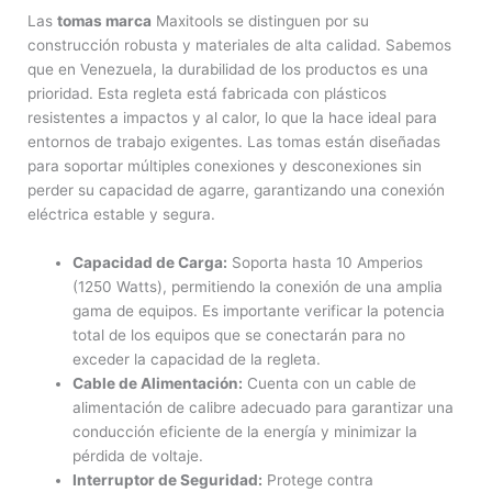
Las
tomas marca
Maxitools se distinguen por su
construcción robusta y materiales de alta calidad. Sabemos
que en Venezuela, la durabilidad de los productos es una
prioridad. Esta regleta está fabricada con plásticos
resistentes a impactos y al calor, lo que la hace ideal para
entornos de trabajo exigentes. Las tomas están diseñadas
para soportar múltiples conexiones y desconexiones sin
perder su capacidad de agarre, garantizando una conexión
eléctrica estable y segura.
Capacidad de Carga:
Soporta hasta 10 Amperios
(1250 Watts), permitiendo la conexión de una amplia
gama de equipos. Es importante verificar la potencia
total de los equipos que se conectarán para no
exceder la capacidad de la regleta.
Cable de Alimentación:
Cuenta con un cable de
alimentación de calibre adecuado para garantizar una
conducción eficiente de la energía y minimizar la
pérdida de voltaje.
Interruptor de Seguridad:
Protege contra