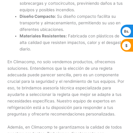
sobrecargas y cortocircuitos, previniendo daños a tus
equipos y posibles incendios.
Diseño Compacto:
Su diseño compacto facilita su
transporte y almacenamiento, permitiendo su uso en
diferentes ubicaciones.
Bs.
Materiales Resistentes:
Fabricada con plásticos de
alta calidad que resisten impactos, calor y el desgaste
$
diario.
En Climacomp, no solo vendemos productos, ofrecemos
soluciones. Entendemos que la elección de una regleta
adecuada puede parecer sencilla, pero es un componente
crucial para la seguridad y el rendimiento de tus equipos. Por
eso, te brindamos asesoría técnica especializada para
ayudarte a seleccionar la regleta que mejor se adapte a tus
necesidades específicas. Nuestro equipo de expertos en
refrigeración está a tu disposición para responder a tus
preguntas y ofrecerte recomendaciones personalizadas.
Además, en Climacomp te garantizamos la calidad de todos