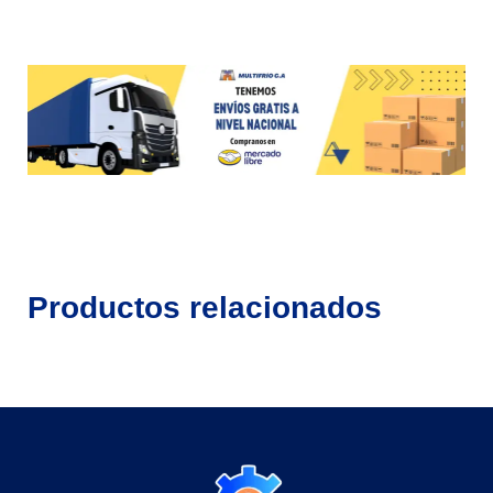
Productos relacionados