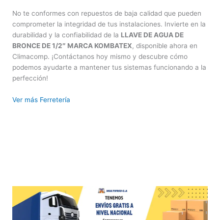
No te conformes con repuestos de baja calidad que pueden
comprometer la integridad de tus instalaciones. Invierte en la
durabilidad y la confiabilidad de la
LLAVE DE AGUA DE
BRONCE DE 1/2″ MARCA KOMBATEX
, disponible ahora en
Climacomp. ¡Contáctanos hoy mismo y descubre cómo
podemos ayudarte a mantener tus sistemas funcionando a la
perfección!
Ver más Ferretería