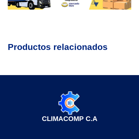
Productos relacionados
CLIMACOMP C.A