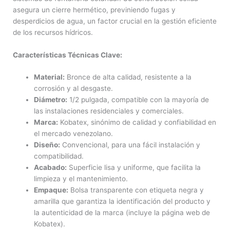
asegura un cierre hermético, previniendo fugas y
desperdicios de agua, un factor crucial en la gestión eficiente
de los recursos hídricos.
Características Técnicas Clave:
Material:
Bronce de alta calidad, resistente a la
corrosión y al desgaste.
Diámetro:
1/2 pulgada, compatible con la mayoría de
las instalaciones residenciales y comerciales.
Marca:
Kobatex, sinónimo de calidad y confiabilidad en
el mercado venezolano.
Diseño:
Convencional, para una fácil instalación y
compatibilidad.
Acabado:
Superficie lisa y uniforme, que facilita la
limpieza y el mantenimiento.
Empaque:
Bolsa transparente con etiqueta negra y
amarilla que garantiza la identificación del producto y
la autenticidad de la marca (incluye la página web de
Kobatex).