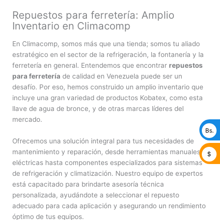
Repuestos para ferretería: Amplio
Inventario en Climacomp
En Climacomp, somos más que una tienda; somos tu aliado
estratégico en el sector de la refrigeración, la fontanería y la
ferretería en general. Entendemos que encontrar
repuestos
para ferretería
de calidad en Venezuela puede ser un
desafío. Por eso, hemos construido un amplio inventario que
incluye una gran variedad de productos Kobatex, como esta
llave de agua de bronce, y de otras marcas líderes del
mercado.
Bs.
Ofrecemos una solución integral para tus necesidades de
mantenimiento y reparación, desde herramientas manuales y
$
eléctricas hasta componentes especializados para sistemas
de refrigeración y climatización. Nuestro equipo de expertos
está capacitado para brindarte asesoría técnica
personalizada, ayudándote a seleccionar el repuesto
adecuado para cada aplicación y asegurando un rendimiento
óptimo de tus equipos.