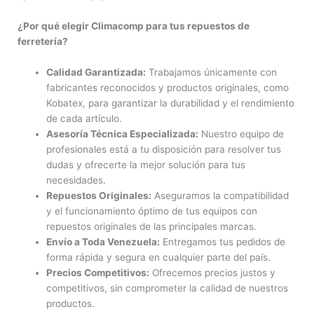
¿Por qué elegir Climacomp para tus repuestos de
ferretería?
Calidad Garantizada:
Trabajamos únicamente con
fabricantes reconocidos y productos originales, como
Kobatex, para garantizar la durabilidad y el rendimiento
de cada artículo.
Asesoría Técnica Especializada:
Nuestro equipo de
profesionales está a tu disposición para resolver tus
dudas y ofrecerte la mejor solución para tus
necesidades.
Repuestos Originales:
Aseguramos la compatibilidad
y el funcionamiento óptimo de tus equipos con
repuestos originales de las principales marcas.
Envío a Toda Venezuela:
Entregamos tus pedidos de
forma rápida y segura en cualquier parte del país.
Precios Competitivos:
Ofrecemos precios justos y
competitivos, sin comprometer la calidad de nuestros
productos.