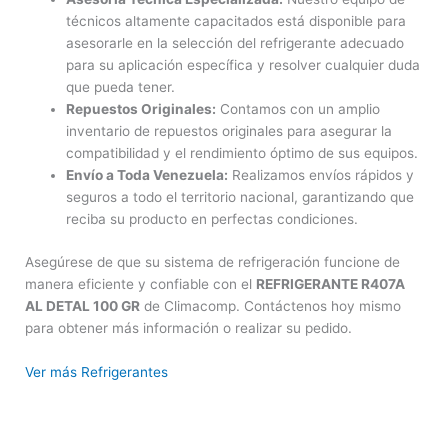
técnicos altamente capacitados está disponible para
asesorarle en la selección del refrigerante adecuado
para su aplicación específica y resolver cualquier duda
que pueda tener.
Repuestos Originales:
Contamos con un amplio
inventario de repuestos originales para asegurar la
compatibilidad y el rendimiento óptimo de sus equipos.
Envío a Toda Venezuela:
Realizamos envíos rápidos y
seguros a todo el territorio nacional, garantizando que
reciba su producto en perfectas condiciones.
Asegúrese de que su sistema de refrigeración funcione de
manera eficiente y confiable con el
REFRIGERANTE R407A
AL DETAL 100 GR
de Climacomp. Contáctenos hoy mismo
para obtener más información o realizar su pedido.
Ver más Refrigerantes