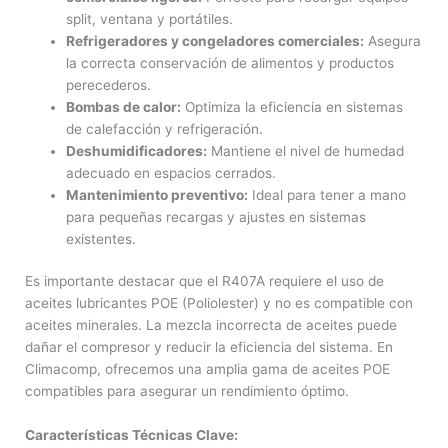
split, ventana y portátiles.
Refrigeradores y congeladores comerciales:
Asegura
la correcta conservación de alimentos y productos
perecederos.
Bombas de calor:
Optimiza la eficiencia en sistemas
de calefacción y refrigeración.
Deshumidificadores:
Mantiene el nivel de humedad
adecuado en espacios cerrados.
Mantenimiento preventivo:
Ideal para tener a mano
para pequeñas recargas y ajustes en sistemas
existentes.
Es importante destacar que el R407A requiere el uso de
aceites lubricantes POE (Poliolester) y no es compatible con
aceites minerales. La mezcla incorrecta de aceites puede
dañar el compresor y reducir la eficiencia del sistema. En
Climacomp, ofrecemos una amplia gama de aceites POE
compatibles para asegurar un rendimiento óptimo.
Características Técnicas Clave: