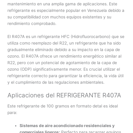
mantenimiento en una amplia gama de aplicaciones. Este
refrigerante es especialmente popular en Venezuela debido a
su compatibilidad con muchos equipos existentes y su
rendimiento comprobado.
El R407A es un refrigerante HFC (Hidrofluorocarbono) que se
utiliza como reemplazo del R22, un refrigerante que ha sido
gradualmente eliminado debido a su impacto en la capa de
ozono. El R407A ofrece un rendimiento energético similar al
R22, pero con un potencial de agotamiento de la capa de
ozono (ODP) significativamente menor. Es crucial utilizar el
refrigerante correcto para garantizar la eficiencia, la vida útil
y el cumplimiento de las regulaciones ambientales.
Aplicaciones del REFRIGERANTE R407A
Este refrigerante de 100 gramos en formato detal es ideal
para:
Sistemas de aire acondicionado residenciales y
comerciales ligeros:
Perfecto para recargar equipos