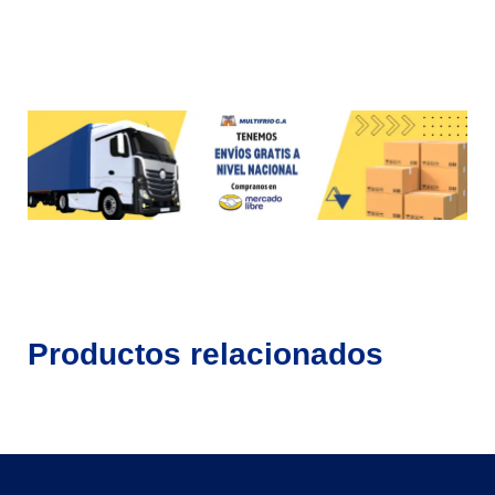
Productos relacionados