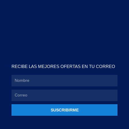
RECIBE LAS MEJORES OFERTAS EN TU CORREO
SUSCRIBIRME