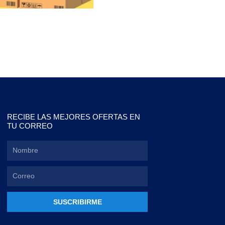
RECIBE LAS MEJORES OFERTAS EN
TU CORREO
SUSCRIBIRME