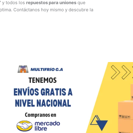
”
y todos los
repuestos para uniones
que
ptima. Contáctanos hoy mismo y descubre la