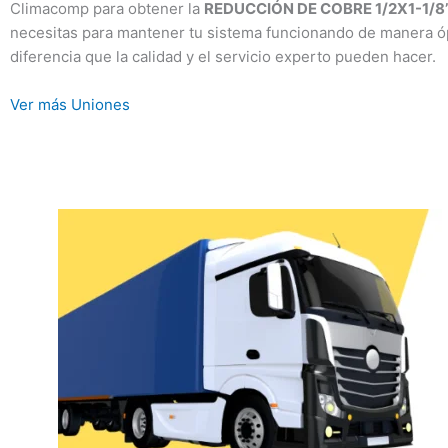
Climacomp para obtener la
REDUCCIÓN DE COBRE 1/2X1-1/8
necesitas para mantener tu sistema funcionando de manera ó
diferencia que la calidad y el servicio experto pueden hacer.
Ver más Uniones