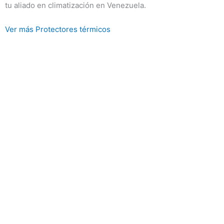
tu aliado en climatización en Venezuela.
Ver más Protectores térmicos