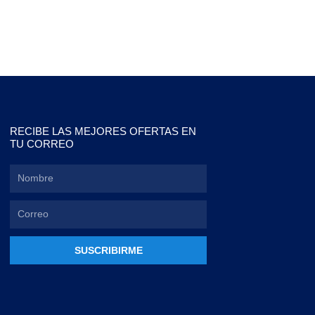
RECIBE LAS MEJORES OFERTAS EN
TU CORREO
SUSCRIBIRME