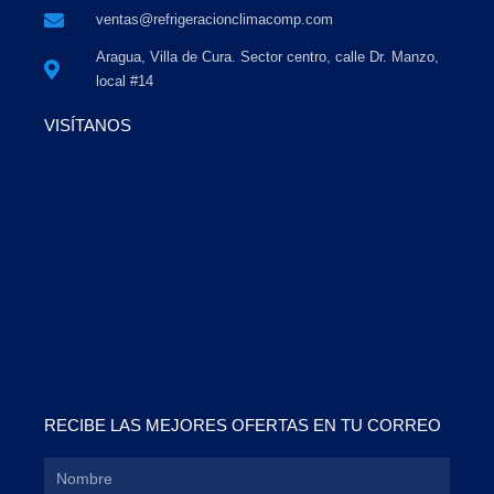
ventas@refrigeracionclimacomp.com
Aragua, Villa de Cura. Sector centro, calle Dr. Manzo,
local #14
VISÍTANOS
RECIBE LAS MEJORES OFERTAS EN TU CORREO