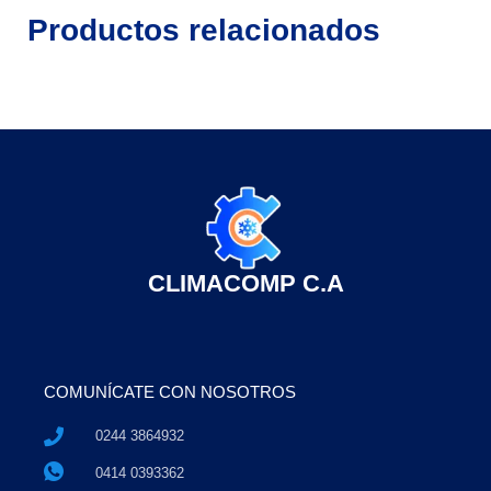
Productos relacionados
CLIMACOMP C.A
COMUNÍCATE CON NOSOTROS
0244 3864932
0414 0393362