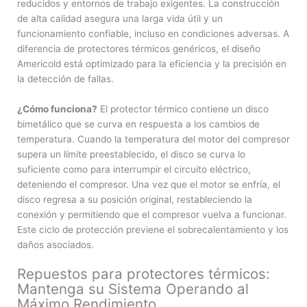
reducidos y entornos de trabajo exigentes. La construcción
de alta calidad asegura una larga vida útil y un
funcionamiento confiable, incluso en condiciones adversas. A
diferencia de protectores térmicos genéricos, el diseño
Americold está optimizado para la eficiencia y la precisión en
la detección de fallas.
¿Cómo funciona?
El protector térmico contiene un disco
bimetálico que se curva en respuesta a los cambios de
temperatura. Cuando la temperatura del motor del compresor
supera un límite preestablecido, el disco se curva lo
suficiente como para interrumpir el circuito eléctrico,
deteniendo el compresor. Una vez que el motor se enfría, el
disco regresa a su posición original, restableciendo la
conexión y permitiendo que el compresor vuelva a funcionar.
Este ciclo de protección previene el sobrecalentamiento y los
daños asociados.
Repuestos para protectores térmicos:
Mantenga su Sistema Operando al
Máximo Rendimiento