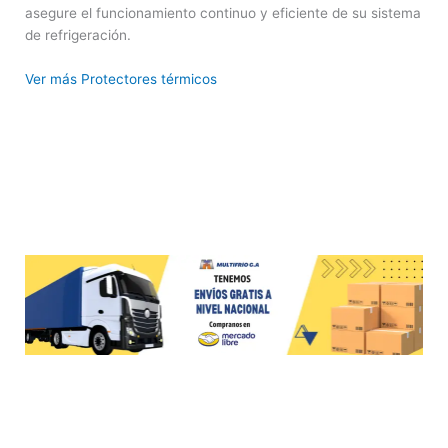
asegure el funcionamiento continuo y eficiente de su sistema
de refrigeración.
Ver más Protectores térmicos