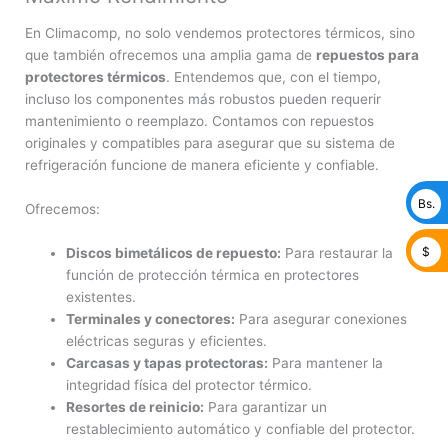
En Climacomp, no solo vendemos protectores térmicos, sino
que también ofrecemos una amplia gama de
repuestos para
protectores térmicos
. Entendemos que, con el tiempo,
incluso los componentes más robustos pueden requerir
mantenimiento o reemplazo. Contamos con repuestos
originales y compatibles para asegurar que su sistema de
refrigeración funcione de manera eficiente y confiable.
Bs.
Ofrecemos:
$
Discos bimetálicos de repuesto:
Para restaurar la
función de protección térmica en protectores
existentes.
Terminales y conectores:
Para asegurar conexiones
eléctricas seguras y eficientes.
Carcasas y tapas protectoras:
Para mantener la
integridad física del protector térmico.
Resortes de reinicio:
Para garantizar un
restablecimiento automático y confiable del protector.