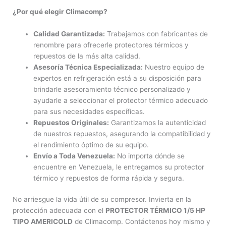
¿Por qué elegir Climacomp?
Calidad Garantizada:
Trabajamos con fabricantes de
renombre para ofrecerle protectores térmicos y
repuestos de la más alta calidad.
Asesoría Técnica Especializada:
Nuestro equipo de
expertos en refrigeración está a su disposición para
brindarle asesoramiento técnico personalizado y
ayudarle a seleccionar el protector térmico adecuado
para sus necesidades específicas.
Repuestos Originales:
Garantizamos la autenticidad
de nuestros repuestos, asegurando la compatibilidad y
el rendimiento óptimo de su equipo.
Envío a Toda Venezuela:
No importa dónde se
encuentre en Venezuela, le entregamos su protector
térmico y repuestos de forma rápida y segura.
No arriesgue la vida útil de su compresor. Invierta en la
protección adecuada con el
PROTECTOR TÉRMICO 1/5 HP
TIPO AMERICOLD
de Climacomp. Contáctenos hoy mismo y