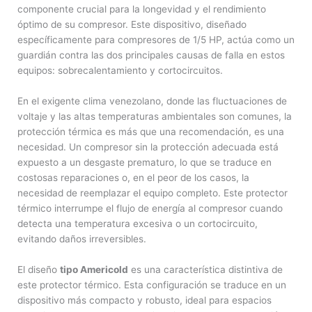
componente crucial para la longevidad y el rendimiento
óptimo de su compresor. Este dispositivo, diseñado
específicamente para compresores de 1/5 HP, actúa como un
guardián contra las dos principales causas de falla en estos
equipos: sobrecalentamiento y cortocircuitos.
En el exigente clima venezolano, donde las fluctuaciones de
voltaje y las altas temperaturas ambientales son comunes, la
protección térmica es más que una recomendación, es una
necesidad. Un compresor sin la protección adecuada está
expuesto a un desgaste prematuro, lo que se traduce en
costosas reparaciones o, en el peor de los casos, la
necesidad de reemplazar el equipo completo. Este protector
térmico interrumpe el flujo de energía al compresor cuando
detecta una temperatura excesiva o un cortocircuito,
evitando daños irreversibles.
El diseño
tipo Americold
es una característica distintiva de
este protector térmico. Esta configuración se traduce en un
dispositivo más compacto y robusto, ideal para espacios