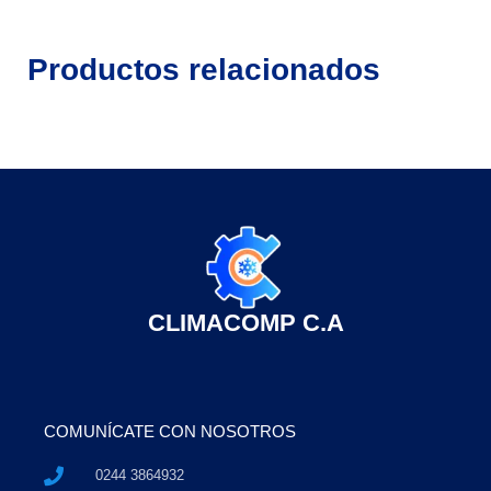
Productos relacionados
CLIMACOMP C.A
COMUNÍCATE CON NOSOTROS
0244 3864932