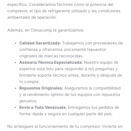
específico. Consideramos factores como la potencia del
compresor, el tipo de refrigerante utilizado y las condiciones
ambientales de operación.
Además, en Climacomp te garantizamos:
Calidad Garantizada:
Trabajamos con proveedores de
confianza y ofrecemos únicamente repuestos
originales de marcas reconocidas.
Asesoría Técnica Especializada:
Nuestro equipo de
expertos está listo para responder a tus preguntas y
brindarte soporte técnico antes, durante y después de
tu compra.
Repuestos Originales:
Aseguramos la compatibilidad
y el rendimiento óptimo de tus equipos con repuestos
genuinos.
Envío a Toda Venezuela:
Entregamos tus pedidos de
forma rápida y segura en cualquier parte del país.
No arriesgues el funcionamiento de tu compresor. Invierte en