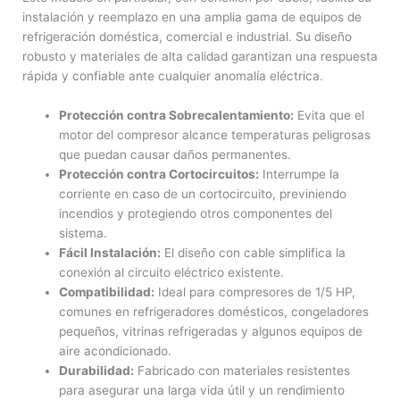
instalación y reemplazo en una amplia gama de equipos de
refrigeración doméstica, comercial e industrial. Su diseño
robusto y materiales de alta calidad garantizan una respuesta
rápida y confiable ante cualquier anomalía eléctrica.
Protección contra Sobrecalentamiento:
Evita que el
motor del compresor alcance temperaturas peligrosas
que puedan causar daños permanentes.
Protección contra Cortocircuitos:
Interrumpe la
corriente en caso de un cortocircuito, previniendo
incendios y protegiendo otros componentes del
sistema.
Fácil Instalación:
El diseño con cable simplifica la
conexión al circuito eléctrico existente.
Compatibilidad:
Ideal para compresores de 1/5 HP,
comunes en refrigeradores domésticos, congeladores
pequeños, vitrinas refrigeradas y algunos equipos de
aire acondicionado.
Durabilidad:
Fabricado con materiales resistentes
para asegurar una larga vida útil y un rendimiento