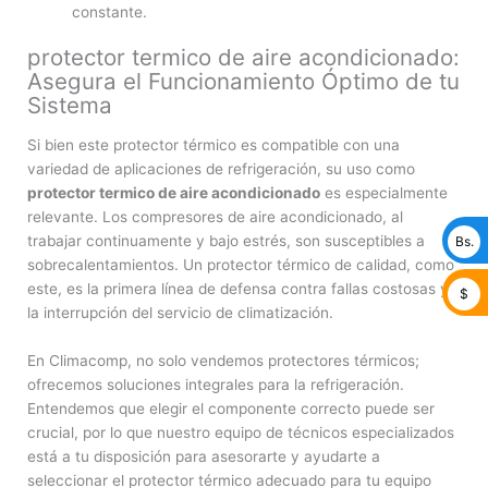
constante.
protector termico de aire acondicionado:
Asegura el Funcionamiento Óptimo de tu
Sistema
Si bien este protector térmico es compatible con una
variedad de aplicaciones de refrigeración, su uso como
protector termico de aire acondicionado
es especialmente
relevante. Los compresores de aire acondicionado, al
trabajar continuamente y bajo estrés, son susceptibles a
Bs.
sobrecalentamientos. Un protector térmico de calidad, como
este, es la primera línea de defensa contra fallas costosas y
$
la interrupción del servicio de climatización.
En Climacomp, no solo vendemos protectores térmicos;
ofrecemos soluciones integrales para la refrigeración.
Entendemos que elegir el componente correcto puede ser
crucial, por lo que nuestro equipo de técnicos especializados
está a tu disposición para asesorarte y ayudarte a
seleccionar el protector térmico adecuado para tu equipo