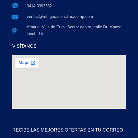
0414 0393362
ventas@refrigeracionclimacomp.com
Aragua, Villa de Cura. Sector centro, calle Dr. Manzo,
local #14
VISÍTANOS
RECIBE LAS MEJORES OFERTAS EN TU CORREO