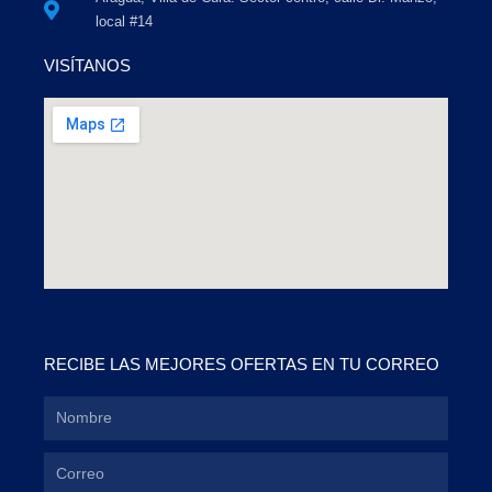
local #14
VISÍTANOS
RECIBE LAS MEJORES OFERTAS EN TU CORREO