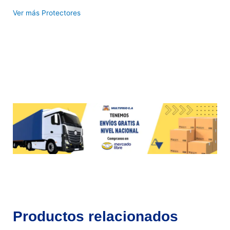
Ver más Protectores
Productos relacionados