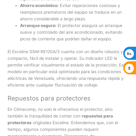
Ahorro económico:
Evitar reparaciones costosas y
reemplazos prematuros del equipo se traduce en un
ahorro considerable a largo plazo.
Arranque seguro:
El protector asegura un arranque
suave y controlado del aire acondicionado, evitando
picos de corriente que podrían dañar el equipo.
El Exceline GSM-RE120A/3 cuenta con un diseño robusto y
Bs.
compacto, fácil de instalar y operar. Su indicador LED le
permite verificar visualmente el estado de la protección. Este
$
modelo en particular está optimizado para las condiciones
eléctricas de Venezuela, ofreciendo una respuesta rápida y
eficiente ante cualquier fluctuación de voltaje.
Repuestos para protectores
En Climacomp, no solo le ofrecemos el protector, sino
también la tranquilidad de contar con
repuestos para
protectores
originales Exceline. Entendemos que, con el
tiempo, algunos componentes pueden requerir