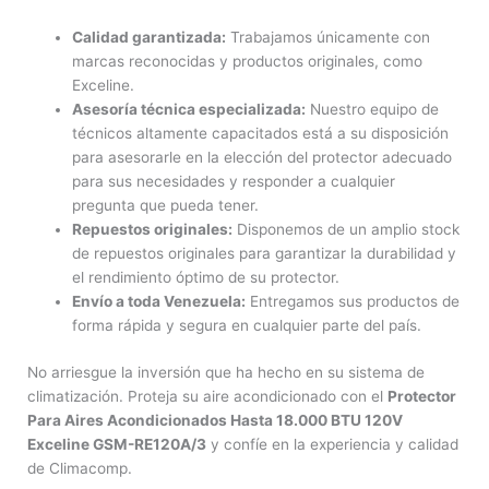
Calidad garantizada:
Trabajamos únicamente con
marcas reconocidas y productos originales, como
Exceline.
Asesoría técnica especializada:
Nuestro equipo de
técnicos altamente capacitados está a su disposición
para asesorarle en la elección del protector adecuado
para sus necesidades y responder a cualquier
pregunta que pueda tener.
Repuestos originales:
Disponemos de un amplio stock
de repuestos originales para garantizar la durabilidad y
el rendimiento óptimo de su protector.
Envío a toda Venezuela:
Entregamos sus productos de
forma rápida y segura en cualquier parte del país.
No arriesgue la inversión que ha hecho en su sistema de
climatización. Proteja su aire acondicionado con el
Protector
Para Aires Acondicionados Hasta 18.000 BTU 120V
Exceline GSM-RE120A/3
y confíe en la experiencia y calidad
de Climacomp.