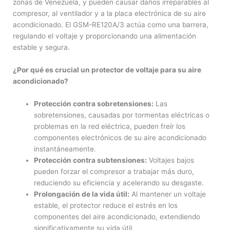
zonas de Venezuela, y pueden causar daños irreparables al
compresor, al ventilador y a la placa electrónica de su aire
acondicionado. El GSM-RE120A/3 actúa como una barrera,
regulando el voltaje y proporcionando una alimentación
estable y segura.
¿Por qué es crucial un protector de voltaje para su aire
acondicionado?
Protección contra sobretensiones:
Las
sobretensiones, causadas por tormentas eléctricas o
problemas en la red eléctrica, pueden freír los
componentes electrónicos de su aire acondicionado
instantáneamente.
Protección contra subtensiones:
Voltajes bajos
pueden forzar el compresor a trabajar más duro,
reduciendo su eficiencia y acelerando su desgaste.
Prolongación de la vida útil:
Al mantener un voltaje
estable, el protector reduce el estrés en los
componentes del aire acondicionado, extendiendo
significativamente su vida útil.