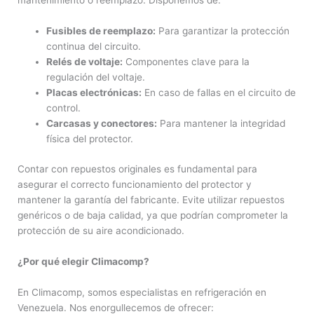
mantenimiento o reemplazo. Disponemos de:
Fusibles de reemplazo:
Para garantizar la protección
continua del circuito.
Relés de voltaje:
Componentes clave para la
regulación del voltaje.
Placas electrónicas:
En caso de fallas en el circuito de
control.
Carcasas y conectores:
Para mantener la integridad
física del protector.
Contar con repuestos originales es fundamental para
asegurar el correcto funcionamiento del protector y
mantener la garantía del fabricante. Evite utilizar repuestos
genéricos o de baja calidad, ya que podrían comprometer la
protección de su aire acondicionado.
¿Por qué elegir Climacomp?
En Climacomp, somos especialistas en refrigeración en
Venezuela. Nos enorgullecemos de ofrecer: