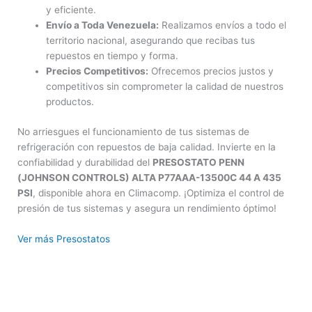
y eficiente.
Envío a Toda Venezuela:
Realizamos envíos a todo el
territorio nacional, asegurando que recibas tus
repuestos en tiempo y forma.
Precios Competitivos:
Ofrecemos precios justos y
competitivos sin comprometer la calidad de nuestros
productos.
No arriesgues el funcionamiento de tus sistemas de
refrigeración con repuestos de baja calidad. Invierte en la
confiabilidad y durabilidad del
PRESOSTATO PENN
(JOHNSON CONTROLS) ALTA P77AAA-13500C 44 A 435
PSI
, disponible ahora en Climacomp. ¡Optimiza el control de
presión de tus sistemas y asegura un rendimiento óptimo!
Ver más Presostatos