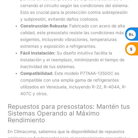
cerrando el circuito según las condiciones del sistema.
Esto es crucial para la protección contra sobrepresión
y subpresión, evitando daños costosos.
Construcción Robusta:
Fabricado con acero de alta
calidad, este presostato resiste las condiciones más
Bs.
exigentes, incluyendo vibraciones, temperaturas
extremas y exposición a refrigerantes.
$
Fácil Instalación:
Su diseño intuitivo facilita la
instalación y el reemplazo, minimizando el tiempo de
inactividad de tus sistemas.
Compatibilidad:
Este modelo P77AAA-13500C es
compatible con una amplia gama de refrigerantes
utilizados en Venezuela, incluyendo R-22, R-404A, R-
407C y otros.
Repuestos para presostatos: Mantén tus
Sistemas Operando al Máximo
Rendimiento
En Climacomp, sabemos que la disponibilidad de repuestos