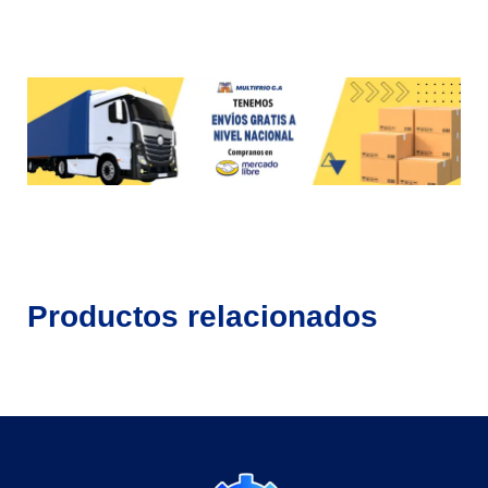
Productos relacionados