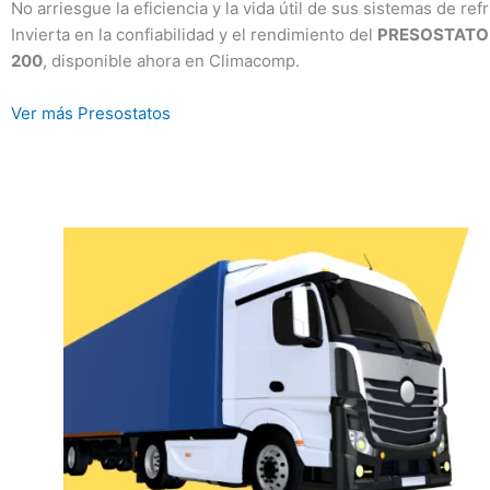
No arriesgue la eficiencia y la vida útil de sus sistemas de r
Invierta en la confiabilidad y el rendimiento del
PRESOSTATO 
200
, disponible ahora en Climacomp.
Ver más Presostatos