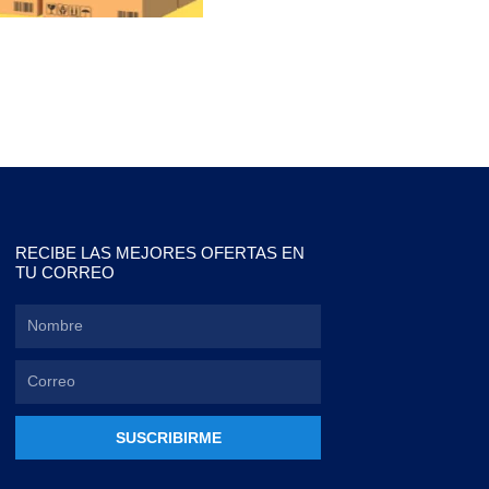
RECIBE LAS MEJORES OFERTAS EN
TU CORREO
SUSCRIBIRME