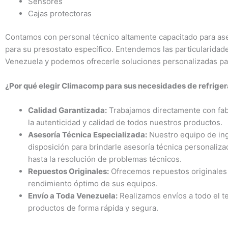
Sensores
Cajas protectoras
Contamos con personal técnico altamente capacitado para ase
para su presostato específico. Entendemos las particularidade
Venezuela y podemos ofrecerle soluciones personalizadas pa
¿Por qué elegir Climacomp para sus necesidades de refrige
Calidad Garantizada:
Trabajamos directamente con fab
la autenticidad y calidad de todos nuestros productos.
Asesoría Técnica Especializada:
Nuestro equipo de inge
disposición para brindarle asesoría técnica personaliz
hasta la resolución de problemas técnicos.
Repuestos Originales:
Ofrecemos repuestos originales q
rendimiento óptimo de sus equipos.
Envío a Toda Venezuela:
Realizamos envíos a todo el te
productos de forma rápida y segura.