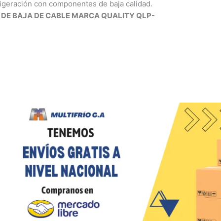
efrigeración con componentes de baja calidad.
DE BAJA DE CABLE MARCA QUALITY QLP-