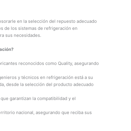
sorarle en la selección del repuesto adecuado
s de los sistemas de refrigeración en
ra sus necesidades.
ración?
ricantes reconocidos como Quality, asegurando
nieros y técnicos en refrigeración está a su
ada, desde la selección del producto adecuado
ue garantizan la compatibilidad y el
rritorio nacional, asegurando que reciba sus