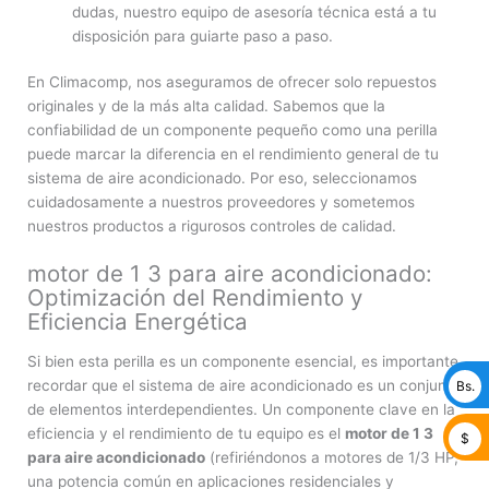
dudas, nuestro equipo de asesoría técnica está a tu
disposición para guiarte paso a paso.
En Climacomp, nos aseguramos de ofrecer solo repuestos
originales y de la más alta calidad. Sabemos que la
confiabilidad de un componente pequeño como una perilla
puede marcar la diferencia en el rendimiento general de tu
sistema de aire acondicionado. Por eso, seleccionamos
cuidadosamente a nuestros proveedores y sometemos
nuestros productos a rigurosos controles de calidad.
motor de 1 3 para aire acondicionado:
Optimización del Rendimiento y
Eficiencia Energética
Si bien esta perilla es un componente esencial, es importante
recordar que el sistema de aire acondicionado es un conjunto
Bs.
de elementos interdependientes. Un componente clave en la
eficiencia y el rendimiento de tu equipo es el
motor de 1 3
$
para aire acondicionado
(refiriéndonos a motores de 1/3 HP,
una potencia común en aplicaciones residenciales y