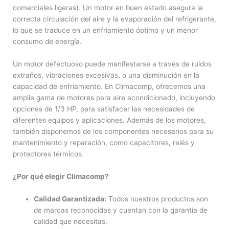
comerciales ligeras). Un motor en buen estado asegura la
correcta circulación del aire y la evaporación del refrigerante,
lo que se traduce en un enfriamiento óptimo y un menor
consumo de energía.
Un motor defectuoso puede manifestarse a través de ruidos
extraños, vibraciones excesivas, o una disminución en la
capacidad de enfriamiento. En Climacomp, ofrecemos una
amplia gama de motores para aire acondicionado, incluyendo
opciones de 1/3 HP, para satisfacer las necesidades de
diferentes equipos y aplicaciones. Además de los motores,
también disponemos de los componentes necesarios para su
mantenimiento y reparación, como capacitores, relés y
protectores térmicos.
¿Por qué elegir Climacomp?
Calidad Garantizada:
Todos nuestros productos son
de marcas reconocidas y cuentan con la garantía de
calidad que necesitas.