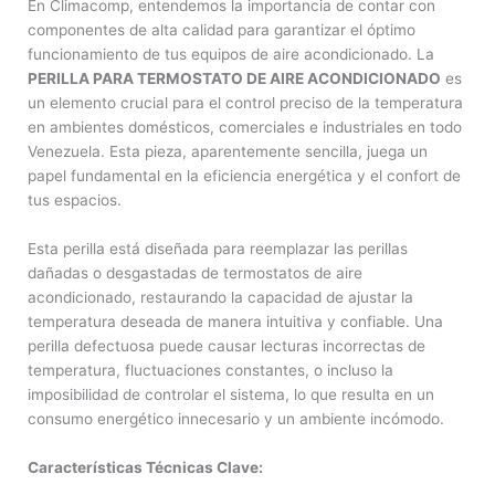
En Climacomp, entendemos la importancia de contar con
componentes de alta calidad para garantizar el óptimo
funcionamiento de tus equipos de aire acondicionado. La
PERILLA PARA TERMOSTATO DE AIRE ACONDICIONADO
es
un elemento crucial para el control preciso de la temperatura
en ambientes domésticos, comerciales e industriales en todo
Venezuela. Esta pieza, aparentemente sencilla, juega un
papel fundamental en la eficiencia energética y el confort de
tus espacios.
Esta perilla está diseñada para reemplazar las perillas
dañadas o desgastadas de termostatos de aire
acondicionado, restaurando la capacidad de ajustar la
temperatura deseada de manera intuitiva y confiable. Una
perilla defectuosa puede causar lecturas incorrectas de
temperatura, fluctuaciones constantes, o incluso la
imposibilidad de controlar el sistema, lo que resulta en un
consumo energético innecesario y un ambiente incómodo.
Características Técnicas Clave: