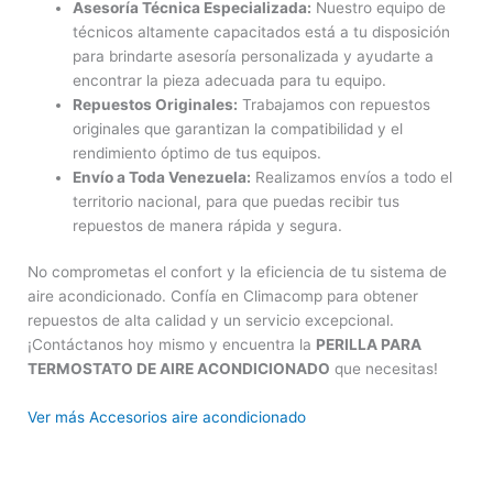
Asesoría Técnica Especializada:
Nuestro equipo de
técnicos altamente capacitados está a tu disposición
para brindarte asesoría personalizada y ayudarte a
encontrar la pieza adecuada para tu equipo.
Repuestos Originales:
Trabajamos con repuestos
originales que garantizan la compatibilidad y el
rendimiento óptimo de tus equipos.
Envío a Toda Venezuela:
Realizamos envíos a todo el
territorio nacional, para que puedas recibir tus
repuestos de manera rápida y segura.
No comprometas el confort y la eficiencia de tu sistema de
aire acondicionado. Confía en Climacomp para obtener
repuestos de alta calidad y un servicio excepcional.
¡Contáctanos hoy mismo y encuentra la
PERILLA PARA
TERMOSTATO DE AIRE ACONDICIONADO
que necesitas!
Ver más Accesorios aire acondicionado