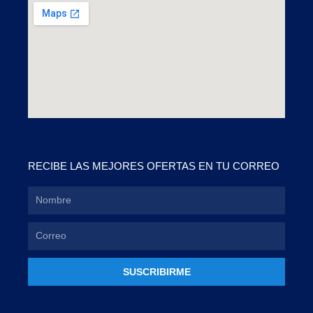
RECIBE LAS MEJORES OFERTAS EN TU CORREO
SUSCRIBIRME