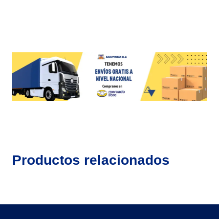
Productos relacionados