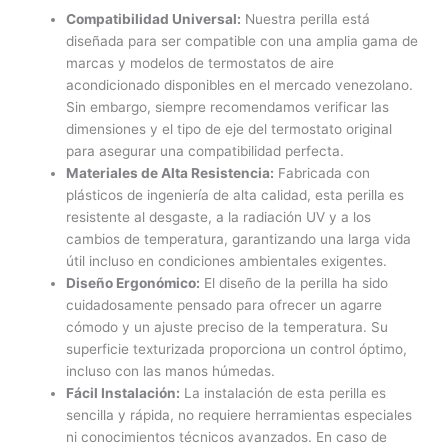
Compatibilidad Universal:
Nuestra perilla está
diseñada para ser compatible con una amplia gama de
marcas y modelos de termostatos de aire
acondicionado disponibles en el mercado venezolano.
Sin embargo, siempre recomendamos verificar las
dimensiones y el tipo de eje del termostato original
para asegurar una compatibilidad perfecta.
Materiales de Alta Resistencia:
Fabricada con
plásticos de ingeniería de alta calidad, esta perilla es
resistente al desgaste, a la radiación UV y a los
cambios de temperatura, garantizando una larga vida
útil incluso en condiciones ambientales exigentes.
Diseño Ergonómico:
El diseño de la perilla ha sido
cuidadosamente pensado para ofrecer un agarre
cómodo y un ajuste preciso de la temperatura. Su
superficie texturizada proporciona un control óptimo,
incluso con las manos húmedas.
Fácil Instalación:
La instalación de esta perilla es
sencilla y rápida, no requiere herramientas especiales
ni conocimientos técnicos avanzados. En caso de