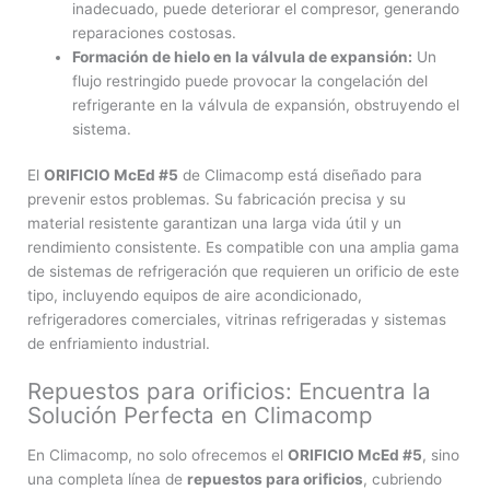
inadecuado, puede deteriorar el compresor, generando
reparaciones costosas.
Formación de hielo en la válvula de expansión:
Un
flujo restringido puede provocar la congelación del
refrigerante en la válvula de expansión, obstruyendo el
sistema.
El
ORIFICIO McEd #5
de Climacomp está diseñado para
prevenir estos problemas. Su fabricación precisa y su
material resistente garantizan una larga vida útil y un
rendimiento consistente. Es compatible con una amplia gama
de sistemas de refrigeración que requieren un orificio de este
tipo, incluyendo equipos de aire acondicionado,
refrigeradores comerciales, vitrinas refrigeradas y sistemas
de enfriamiento industrial.
Repuestos para orificios: Encuentra la
Solución Perfecta en Climacomp
En Climacomp, no solo ofrecemos el
ORIFICIO McEd #5
, sino
una completa línea de
repuestos para orificios
, cubriendo