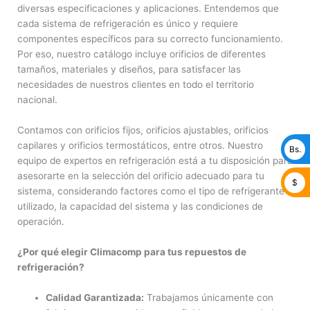
diversas especificaciones y aplicaciones. Entendemos que
cada sistema de refrigeración es único y requiere
componentes específicos para su correcto funcionamiento.
Por eso, nuestro catálogo incluye orificios de diferentes
tamaños, materiales y diseños, para satisfacer las
necesidades de nuestros clientes en todo el territorio
nacional.
Contamos con orificios fijos, orificios ajustables, orificios
capilares y orificios termostáticos, entre otros. Nuestro
Bs.
equipo de expertos en refrigeración está a tu disposición para
asesorarte en la selección del orificio adecuado para tu
$
sistema, considerando factores como el tipo de refrigerante
utilizado, la capacidad del sistema y las condiciones de
operación.
¿Por qué elegir Climacomp para tus repuestos de
refrigeración?
Calidad Garantizada:
Trabajamos únicamente con