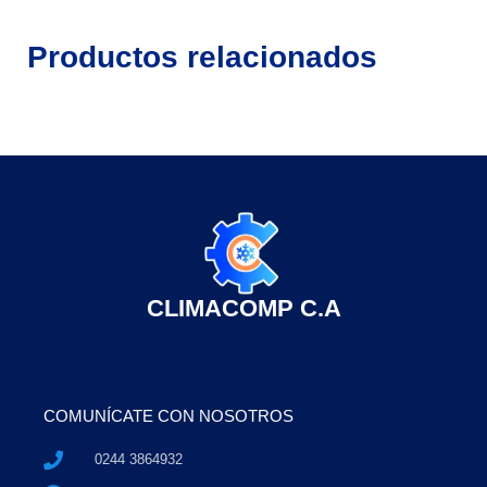
Productos relacionados
CLIMACOMP C.A
COMUNÍCATE CON NOSOTROS
0244 3864932