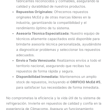
fabricantes reconocidos y confiables, asegurando la
calidad y durabilidad de nuestros productos.
Repuestos Originales:
Ofrecemos repuestos
originales McEd y de otras marcas líderes en la
industria, garantizando la compatibilidad y el
rendimiento óptimo de tu sistema.
Asesoría Técnica Especializada:
Nuestro equipo de
técnicos altamente capacitados está disponible para
brindarte asesoría técnica personalizada, ayudándote
a diagnosticar problemas y seleccionar los repuestos
adecuados.
Envío a Toda Venezuela:
Realizamos envíos a todo el
territorio nacional, asegurando que recibas tus
repuestos de forma rápida y segura.
Disponibilidad Inmediata:
Mantenemos un amplio
stock de repuestos, incluyendo el
ORIFICIO McEd #5
,
para satisfacer tus necesidades de forma inmediata.
No comprometas la eficiencia y la vida útil de tu sistema de
refrigeración. Invierte en repuestos de calidad y confía en la
experiencia de Climacomp. Asegura un funcionamiento