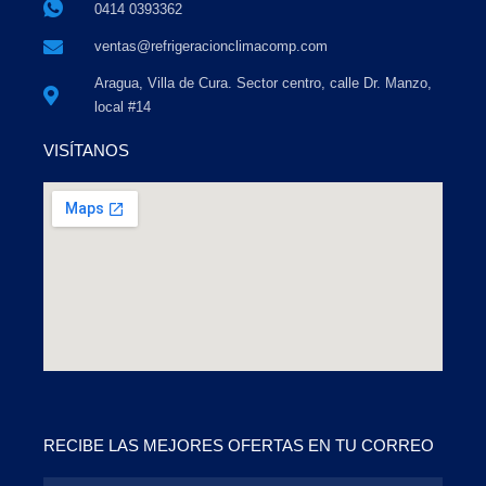
0414 0393362
ventas@refrigeracionclimacomp.com
Aragua, Villa de Cura. Sector centro, calle Dr. Manzo,
local #14
VISÍTANOS
RECIBE LAS MEJORES OFERTAS EN TU CORREO