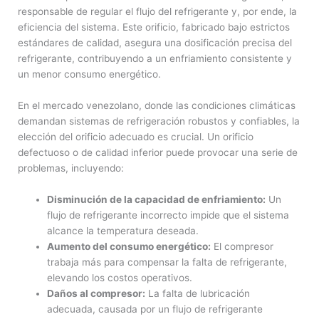
responsable de regular el flujo del refrigerante y, por ende, la
eficiencia del sistema. Este orificio, fabricado bajo estrictos
estándares de calidad, asegura una dosificación precisa del
refrigerante, contribuyendo a un enfriamiento consistente y
un menor consumo energético.
En el mercado venezolano, donde las condiciones climáticas
demandan sistemas de refrigeración robustos y confiables, la
elección del orificio adecuado es crucial. Un orificio
defectuoso o de calidad inferior puede provocar una serie de
problemas, incluyendo:
Disminución de la capacidad de enfriamiento:
Un
flujo de refrigerante incorrecto impide que el sistema
alcance la temperatura deseada.
Aumento del consumo energético:
El compresor
trabaja más para compensar la falta de refrigerante,
elevando los costos operativos.
Daños al compresor:
La falta de lubricación
adecuada, causada por un flujo de refrigerante