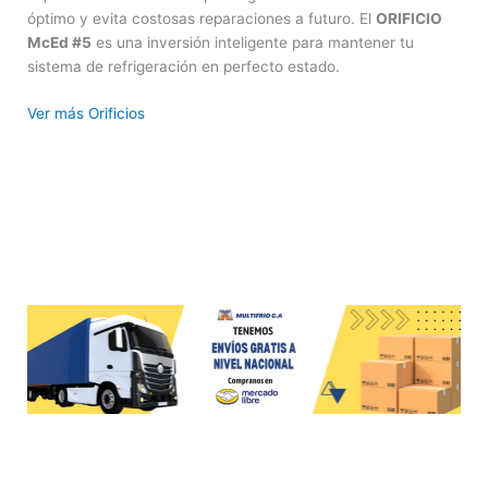
óptimo y evita costosas reparaciones a futuro. El
ORIFICIO
McEd #5
es una inversión inteligente para mantener tu
sistema de refrigeración en perfecto estado.
Ver más Orificios