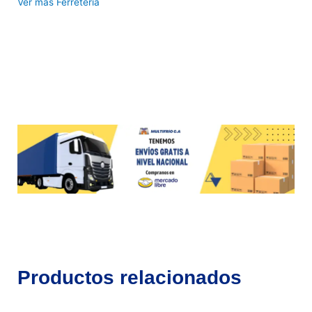
Ver más Ferretería
Productos relacionados