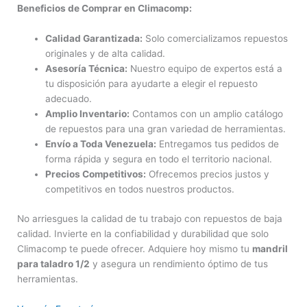
Beneficios de Comprar en Climacomp:
Calidad Garantizada:
Solo comercializamos repuestos
originales y de alta calidad.
Asesoría Técnica:
Nuestro equipo de expertos está a
tu disposición para ayudarte a elegir el repuesto
adecuado.
Amplio Inventario:
Contamos con un amplio catálogo
de repuestos para una gran variedad de herramientas.
Envío a Toda Venezuela:
Entregamos tus pedidos de
forma rápida y segura en todo el territorio nacional.
Precios Competitivos:
Ofrecemos precios justos y
competitivos en todos nuestros productos.
No arriesgues la calidad de tu trabajo con repuestos de baja
calidad. Invierte en la confiabilidad y durabilidad que solo
Climacomp te puede ofrecer. Adquiere hoy mismo tu
mandril
para taladro 1/2
y asegura un rendimiento óptimo de tus
herramientas.