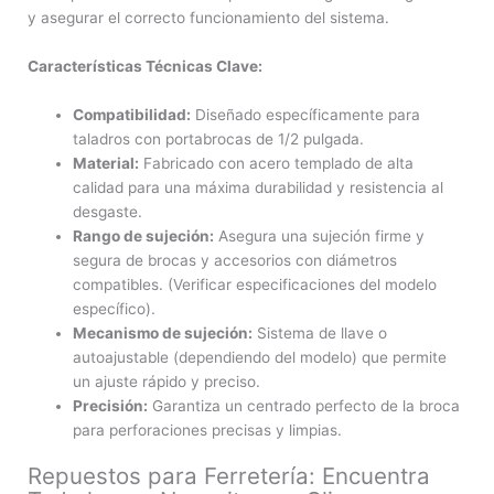
y asegurar el correcto funcionamiento del sistema.
Características Técnicas Clave:
Compatibilidad:
Diseñado específicamente para
taladros con portabrocas de 1/2 pulgada.
Material:
Fabricado con acero templado de alta
calidad para una máxima durabilidad y resistencia al
desgaste.
Rango de sujeción:
Asegura una sujeción firme y
segura de brocas y accesorios con diámetros
compatibles. (Verificar especificaciones del modelo
específico).
Mecanismo de sujeción:
Sistema de llave o
autoajustable (dependiendo del modelo) que permite
un ajuste rápido y preciso.
Precisión:
Garantiza un centrado perfecto de la broca
para perforaciones precisas y limpias.
Repuestos para Ferretería: Encuentra