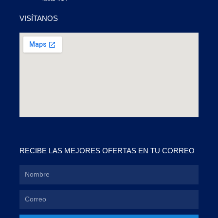
VISÍTANOS
RECIBE LAS MEJORES OFERTAS EN TU CORREO