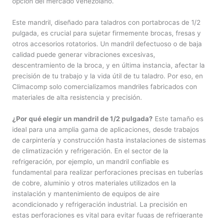
opción del mercado venezolano.
Este mandril, diseñado para taladros con portabrocas de 1/2
pulgada, es crucial para sujetar firmemente brocas, fresas y
otros accesorios rotatorios. Un mandril defectuoso o de baja
calidad puede generar vibraciones excesivas,
descentramiento de la broca, y en última instancia, afectar la
precisión de tu trabajo y la vida útil de tu taladro. Por eso, en
Climacomp solo comercializamos mandriles fabricados con
materiales de alta resistencia y precisión.
¿Por qué elegir un mandril de 1/2 pulgada?
Este tamaño es
ideal para una amplia gama de aplicaciones, desde trabajos
de carpintería y construcción hasta instalaciones de sistemas
de climatización y refrigeración. En el sector de la
refrigeración, por ejemplo, un mandril confiable es
fundamental para realizar perforaciones precisas en tuberías
de cobre, aluminio y otros materiales utilizados en la
instalación y mantenimiento de equipos de aire
acondicionado y refrigeración industrial. La precisión en
estas perforaciones es vital para evitar fugas de refrigerante