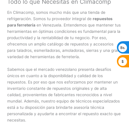
Todo lo que Necesitas en Climacomp
En Climacomp, somos mucho más que una tienda de
refrigeración. Somos tu proveedor integral de
repuestos
para ferretería
en Venezuela. Entendemos que mantener tus
herramientas en óptimas condiciones es fundamental para la
productividad y la rentabilidad de tu negocio. Por eso,
ofrecemos un amplio catálogo de repuestos y accesorios
Bs.
para taladros, esmeriladoras, amoladoras, sierras y una gran
variedad de herramientas de ferretería.
$
Sabemos que el mercado venezolano presenta desafíos
únicos en cuanto a la disponibilidad y calidad de los
repuestos. Es por eso que nos esforzamos por mantener un
inventario constante de repuestos originales y de alta
calidad, provenientes de fabricantes reconocidos a nivel
mundial. Además, nuestro equipo de técnicos especializados
está a tu disposición para brindarte asesoría técnica
personalizada y ayudarte a encontrar el repuesto exacto que
necesitas.