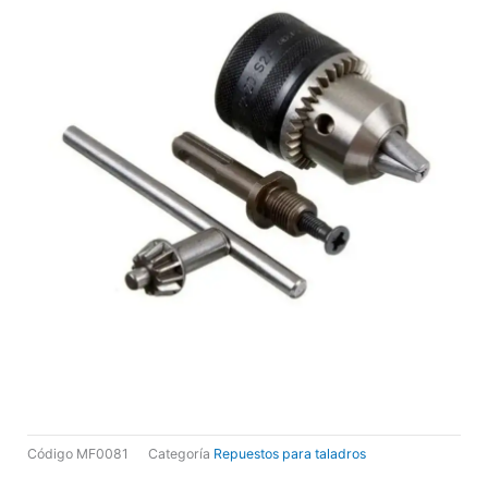
Código
MF0081
Categoría
Repuestos para taladros