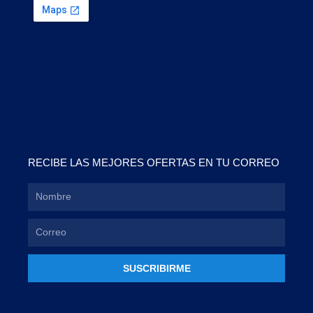
RECIBE LAS MEJORES OFERTAS EN TU CORREO
SUSCRIBIRME