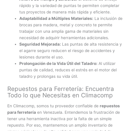
rápido y la variedad de puntas te permiten completar
tus proyectos de manera más rápida y eficiente.
Adaptabilidad a Múltiples Materiales:
La inclusión de
brocas para madera, metal y concreto te permite
trabajar con una amplia gama de materiales sin
necesidad de adquirir herramientas adicionales.
Seguridad Mejorada:
Las puntas de alta resistencia y
el agarre seguro reducen el riesgo de accidentes y
lesiones durante el uso.
Prolongación de la Vida Útil del Taladro:
Al utilizar
puntas de calidad, reduces el estrés en el motor del
taladro y prolongas su vida útil.
Repuestos para Ferretería: Encuentra
Todo lo que Necesitas en Climacomp
En Climacomp, somos tu proveedor confiable de
repuestos
para ferretería
en Venezuela. Entendemos la frustración de
tener una herramienta inactiva por la falta de un simple
repuesto. Por eso, mantenemos un amplio inventario de