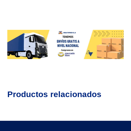
Productos relacionados