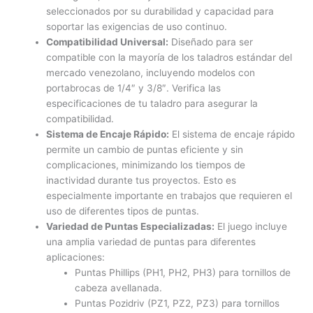
seleccionados por su durabilidad y capacidad para
soportar las exigencias de uso continuo.
Compatibilidad Universal:
Diseñado para ser
compatible con la mayoría de los taladros estándar del
mercado venezolano, incluyendo modelos con
portabrocas de 1/4″ y 3/8″. Verifica las
especificaciones de tu taladro para asegurar la
compatibilidad.
Sistema de Encaje Rápido:
El sistema de encaje rápido
permite un cambio de puntas eficiente y sin
complicaciones, minimizando los tiempos de
inactividad durante tus proyectos. Esto es
especialmente importante en trabajos que requieren el
uso de diferentes tipos de puntas.
Variedad de Puntas Especializadas:
El juego incluye
una amplia variedad de puntas para diferentes
aplicaciones:
Puntas Phillips (PH1, PH2, PH3) para tornillos de
cabeza avellanada.
Puntas Pozidriv (PZ1, PZ2, PZ3) para tornillos