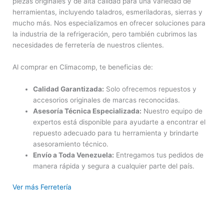
piezas originales y de alta calidad para una variedad de
herramientas, incluyendo taladros, esmeriladoras, sierras y
mucho más. Nos especializamos en ofrecer soluciones para
la industria de la refrigeración, pero también cubrimos las
necesidades de ferretería de nuestros clientes.
Al comprar en Climacomp, te beneficias de:
Calidad Garantizada:
Solo ofrecemos repuestos y
accesorios originales de marcas reconocidas.
Asesoría Técnica Especializada:
Nuestro equipo de
expertos está disponible para ayudarte a encontrar el
repuesto adecuado para tu herramienta y brindarte
asesoramiento técnico.
Envío a Toda Venezuela:
Entregamos tus pedidos de
manera rápida y segura a cualquier parte del país.
Ver más Ferretería