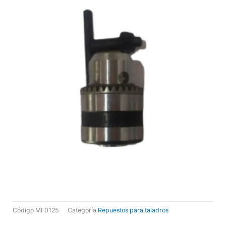
Código
MF0125
Categoría
Repuestos para taladros