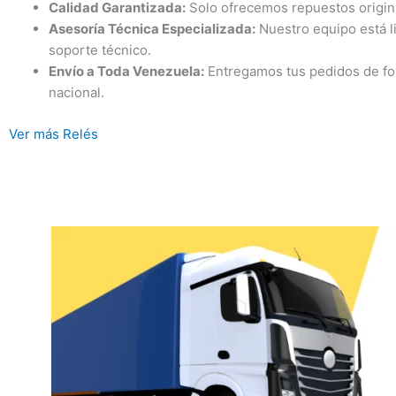
Calidad Garantizada:
Solo ofrecemos repuestos original
Asesoría Técnica Especializada:
Nuestro equipo está li
soporte técnico.
Envío a Toda Venezuela:
Entregamos tus pedidos de form
nacional.
Ver más Relés