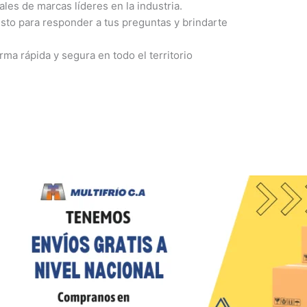
es de marcas líderes en la industria.
sto para responder a tus preguntas y brindarte
a rápida y segura en todo el territorio