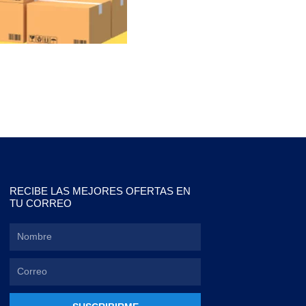
RECIBE LAS MEJORES OFERTAS EN
TU CORREO