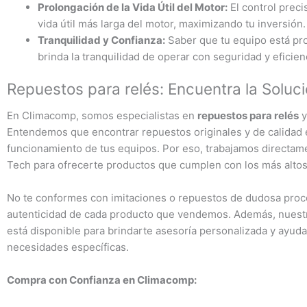
Prolongación de la Vida Útil del Motor:
El control preci
vida útil más larga del motor, maximizando tu inversión.
Tranquilidad y Confianza:
Saber que tu equipo está pro
brinda la tranquilidad de operar con seguridad y eficien
Repuestos para relés: Encuentra la Solu
En Climacomp, somos especialistas en
repuestos para relés
y
Entendemos que encontrar repuestos originales y de calidad es
funcionamiento de tus equipos. Por eso, trabajamos directa
Tech para ofrecerte productos que cumplen con los más altos
No te conformes con imitaciones o repuestos de dudosa proc
autenticidad de cada producto que vendemos. Además, nuestr
está disponible para brindarte asesoría personalizada y ayud
necesidades específicas.
Compra con Confianza en Climacomp: