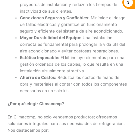
$
proyectos de instalación y reduzca los tiempos de
inactividad de sus clientes.
Conexiones Seguras y Confiables:
Minimice el riesgo
de fallas eléctricas y garantice un funcionamiento
seguro y eficiente del sistema de aire acondicionado.
Mayor Durabilidad del Equipo:
Una instalación
correcta es fundamental para prolongar la vida útil del
aire acondicionado y evitar costosas reparaciones.
Estética Impecable:
El kit incluye elementos para una
gestión ordenada de los cables, lo que resulta en una
instalación visualmente atractiva.
Ahorro de Costos:
Reduzca los costos de mano de
obra y materiales al contar con todos los componentes
necesarios en un solo kit.
¿Por qué elegir Climacomp?
En Climacomp, no solo vendemos productos; ofrecemos
soluciones integrales para sus necesidades de refrigeración.
Nos destacamos por: