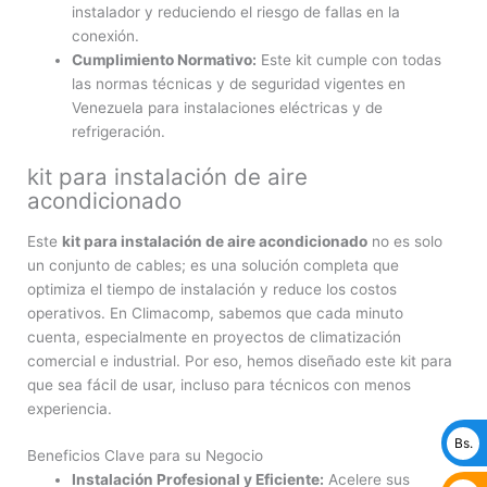
instalador y reduciendo el riesgo de fallas en la
conexión.
Cumplimiento Normativo:
Este kit cumple con todas
las normas técnicas y de seguridad vigentes en
Venezuela para instalaciones eléctricas y de
refrigeración.
kit para instalación de aire
acondicionado
Este
kit para instalación de aire acondicionado
no es solo
un conjunto de cables; es una solución completa que
optimiza el tiempo de instalación y reduce los costos
operativos. En Climacomp, sabemos que cada minuto
cuenta, especialmente en proyectos de climatización
comercial e industrial. Por eso, hemos diseñado este kit para
que sea fácil de usar, incluso para técnicos con menos
experiencia.
Bs.
Beneficios Clave para su Negocio
Instalación Profesional y Eficiente:
Acelere sus