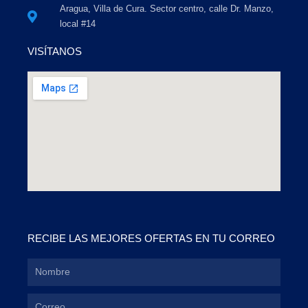
Aragua, Villa de Cura. Sector centro, calle Dr. Manzo,
local #14
VISÍTANOS
RECIBE LAS MEJORES OFERTAS EN TU CORREO