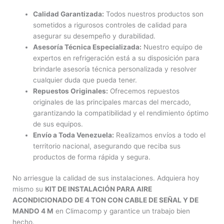
Calidad Garantizada:
Todos nuestros productos son
sometidos a rigurosos controles de calidad para
asegurar su desempeño y durabilidad.
Asesoría Técnica Especializada:
Nuestro equipo de
expertos en refrigeración está a su disposición para
brindarle asesoría técnica personalizada y resolver
cualquier duda que pueda tener.
Repuestos Originales:
Ofrecemos repuestos
originales de las principales marcas del mercado,
garantizando la compatibilidad y el rendimiento óptimo
de sus equipos.
Envío a Toda Venezuela:
Realizamos envíos a todo el
territorio nacional, asegurando que reciba sus
productos de forma rápida y segura.
No arriesgue la calidad de sus instalaciones. Adquiera hoy
mismo su
KIT DE INSTALACIÓN PARA AIRE
ACONDICIONADO DE 4 TON CON CABLE DE SEÑAL Y DE
MANDO 4 M
en Climacomp y garantice un trabajo bien
hecho.