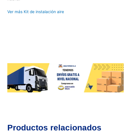
Ver más Kit de instalación aire
Productos relacionados