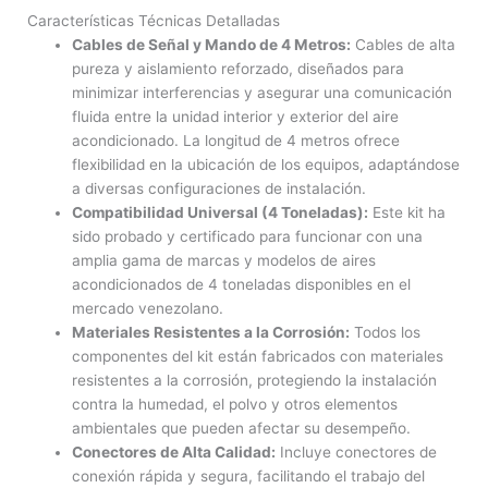
Características Técnicas Detalladas
Cables de Señal y Mando de 4 Metros:
Cables de alta
pureza y aislamiento reforzado, diseñados para
minimizar interferencias y asegurar una comunicación
fluida entre la unidad interior y exterior del aire
acondicionado. La longitud de 4 metros ofrece
flexibilidad en la ubicación de los equipos, adaptándose
a diversas configuraciones de instalación.
Compatibilidad Universal (4 Toneladas):
Este kit ha
sido probado y certificado para funcionar con una
amplia gama de marcas y modelos de aires
acondicionados de 4 toneladas disponibles en el
mercado venezolano.
Materiales Resistentes a la Corrosión:
Todos los
componentes del kit están fabricados con materiales
resistentes a la corrosión, protegiendo la instalación
contra la humedad, el polvo y otros elementos
ambientales que pueden afectar su desempeño.
Conectores de Alta Calidad:
Incluye conectores de
conexión rápida y segura, facilitando el trabajo del