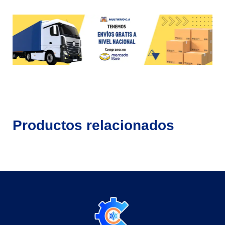
Productos relacionados