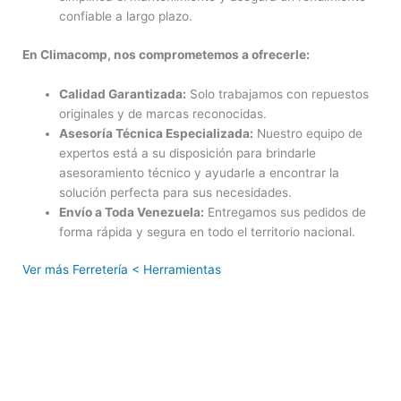
confiable a largo plazo.
En Climacomp, nos comprometemos a ofrecerle:
Calidad Garantizada:
Solo trabajamos con repuestos
originales y de marcas reconocidas.
Asesoría Técnica Especializada:
Nuestro equipo de
expertos está a su disposición para brindarle
asesoramiento técnico y ayudarle a encontrar la
solución perfecta para sus necesidades.
Envío a Toda Venezuela:
Entregamos sus pedidos de
forma rápida y segura en todo el territorio nacional.
Ver más Ferretería < Herramientas