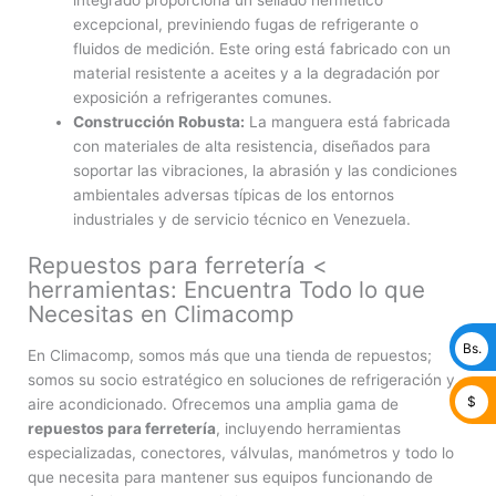
excepcional, previniendo fugas de refrigerante o
fluidos de medición. Este oring está fabricado con un
material resistente a aceites y a la degradación por
exposición a refrigerantes comunes.
Construcción Robusta:
La manguera está fabricada
con materiales de alta resistencia, diseñados para
soportar las vibraciones, la abrasión y las condiciones
ambientales adversas típicas de los entornos
industriales y de servicio técnico en Venezuela.
Repuestos para ferretería <
herramientas: Encuentra Todo lo que
Necesitas en Climacomp
Bs.
En Climacomp, somos más que una tienda de repuestos;
somos su socio estratégico en soluciones de refrigeración y
$
aire acondicionado. Ofrecemos una amplia gama de
repuestos para ferretería
, incluyendo herramientas
especializadas, conectores, válvulas, manómetros y todo lo
que necesita para mantener sus equipos funcionando de