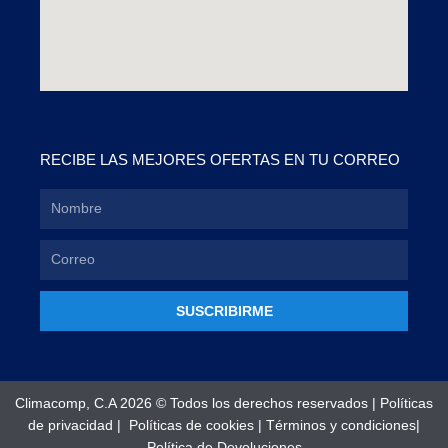
RECIBE LAS MEJORES OFERTAS EN TU CORREO
SUSCRIBIRME
Climacomp, C.A 2026 © Todos los derechos reservados |
Políticas
de privacidad
|
Políticas de cookies
|
Términos y condiciones
|
Política de Devoluciones