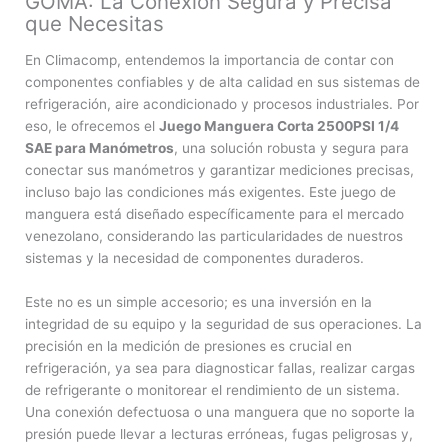
GOMA: La Conexión Segura y Precisa
que Necesitas
En Climacomp, entendemos la importancia de contar con
componentes confiables y de alta calidad en sus sistemas de
refrigeración, aire acondicionado y procesos industriales. Por
eso, le ofrecemos el
Juego Manguera Corta 2500PSI 1/4
SAE para Manómetros
, una solución robusta y segura para
conectar sus manómetros y garantizar mediciones precisas,
incluso bajo las condiciones más exigentes. Este juego de
manguera está diseñado específicamente para el mercado
venezolano, considerando las particularidades de nuestros
sistemas y la necesidad de componentes duraderos.
Este no es un simple accesorio; es una inversión en la
integridad de su equipo y la seguridad de sus operaciones. La
precisión en la medición de presiones es crucial en
refrigeración, ya sea para diagnosticar fallas, realizar cargas
de refrigerante o monitorear el rendimiento de un sistema.
Una conexión defectuosa o una manguera que no soporte la
presión puede llevar a lecturas erróneas, fugas peligrosas y,