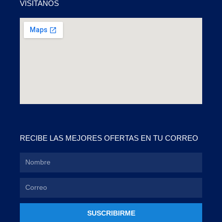
VISÍTANOS
RECIBE LAS MEJORES OFERTAS EN TU CORREO
SUSCRIBIRME