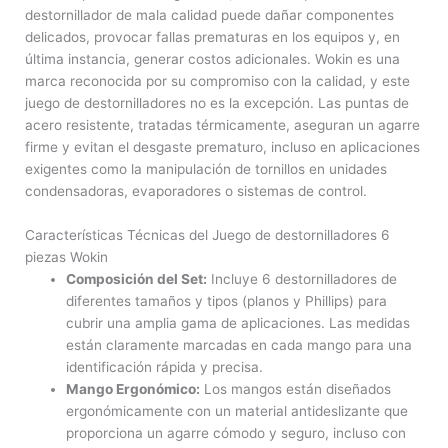
destornillador de mala calidad puede dañar componentes
delicados, provocar fallas prematuras en los equipos y, en
última instancia, generar costos adicionales. Wokin es una
marca reconocida por su compromiso con la calidad, y este
juego de destornilladores no es la excepción. Las puntas de
acero resistente, tratadas térmicamente, aseguran un agarre
firme y evitan el desgaste prematuro, incluso en aplicaciones
exigentes como la manipulación de tornillos en unidades
condensadoras, evaporadores o sistemas de control.
Características Técnicas del Juego de destornilladores 6
piezas Wokin
Composición del Set:
Incluye 6 destornilladores de
diferentes tamaños y tipos (planos y Phillips) para
cubrir una amplia gama de aplicaciones. Las medidas
están claramente marcadas en cada mango para una
identificación rápida y precisa.
Mango Ergonómico:
Los mangos están diseñados
ergonómicamente con un material antideslizante que
proporciona un agarre cómodo y seguro, incluso con