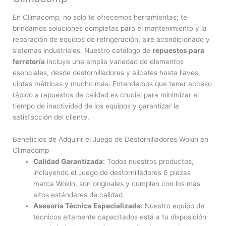
En Climacomp, no solo te ofrecemos herramientas; te
brindamos soluciones completas para el mantenimiento y la
reparación de equipos de refrigeración, aire acondicionado y
sistemas industriales. Nuestro catálogo de
repuestos para
ferretería
incluye una amplia variedad de elementos
esenciales, desde destornilladores y alicates hasta llaves,
cintas métricas y mucho más. Entendemos que tener acceso
rápido a repuestos de calidad es crucial para minimizar el
tiempo de inactividad de los equipos y garantizar la
satisfacción del cliente.
Beneficios de Adquirir el Juego de Destornilladores Wokin en
Climacomp
Calidad Garantizada:
Todos nuestros productos,
incluyendo el Juego de destornilladores 6 piezas
marca Wokin, son originales y cumplen con los más
altos estándares de calidad.
Asesoría Técnica Especializada:
Nuestro equipo de
técnicos altamente capacitados está a tu disposición