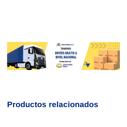
Productos relacionados