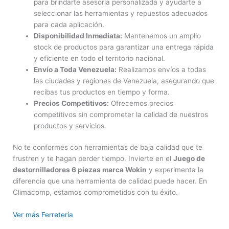
para brindarte asesoría personalizada y ayudarte a
seleccionar las herramientas y repuestos adecuados
para cada aplicación.
Disponibilidad Inmediata:
Mantenemos un amplio
stock de productos para garantizar una entrega rápida
y eficiente en todo el territorio nacional.
Envío a Toda Venezuela:
Realizamos envíos a todas
las ciudades y regiones de Venezuela, asegurando que
recibas tus productos en tiempo y forma.
Precios Competitivos:
Ofrecemos precios
competitivos sin comprometer la calidad de nuestros
productos y servicios.
No te conformes con herramientas de baja calidad que te
frustren y te hagan perder tiempo. Invierte en el
Juego de
destornilladores 6 piezas marca Wokin
y experimenta la
diferencia que una herramienta de calidad puede hacer. En
Climacomp, estamos comprometidos con tu éxito.
Ver más Ferretería