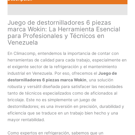
Valoraciones (0)
Juego de destornilladores 6 piezas
marca Wokin: La Herramienta Esencial
para Profesionales y Técnicos en
Venezuela
En Climacomp, entendemos la importancia de contar con
herramientas de calidad para cada trabajo, especialmente en
el exigente sector de la refrigeración y el mantenimiento
industrial en Venezuela. Por eso, ofrecemos el
Juego de
destornilladores 6 piezas marca Wokin
, una solución
robusta y versátil diseñada para satisfacer las necesidades
tanto de técnicos especializados como de aficionados al
bricolaje. Este no es simplemente un juego de
destornilladores; es una inversión en precisión, durabilidad y
eficiencia que se traduce en un trabajo bien hecho y una
mayor rentabilidad.
Como expertos en refrigeración, sabemos que un