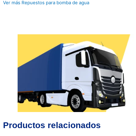
Ver más Repuestos para bomba de agua
Productos relacionados