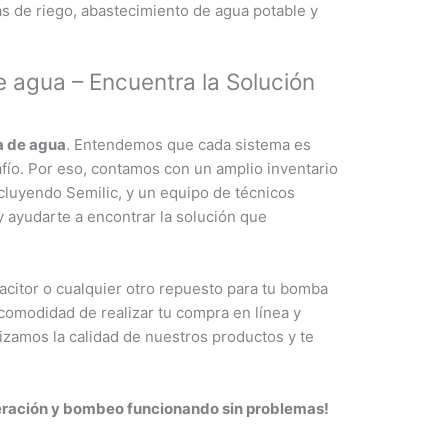
as de riego, abastecimiento de agua potable y
 agua – Encuentra la Solución
a de agua
. Entendemos que cada sistema es
fío. Por eso, contamos con un amplio inventario
ncluyendo Semilic, y un equipo de técnicos
y ayudarte a encontrar la solución que
acitor o cualquier otro repuesto para tu bomba
omodidad de realizar tu compra en línea y
izamos la calidad de nuestros productos y te
eración y bombeo funcionando sin problemas!