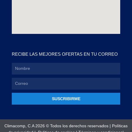
RECIBE LAS MEJORES OFERTAS EN TU CORREO
SUSCRIBIRME
Climacomp, C.A 2026 © Todos los derechos reservados |
Políticas