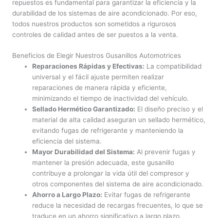
repuestos es fundamental para garantizar la eficiencia y la
durabilidad de los sistemas de aire acondicionado. Por eso,
todos nuestros productos son sometidos a rigurosos
controles de calidad antes de ser puestos a la venta.
Beneficios de Elegir Nuestros Gusanillos Automotrices
Reparaciones Rápidas y Efectivas:
La compatibilidad
universal y el fácil ajuste permiten realizar
reparaciones de manera rápida y eficiente,
minimizando el tiempo de inactividad del vehículo.
Sellado Hermético Garantizado:
El diseño preciso y el
material de alta calidad aseguran un sellado hermético,
evitando fugas de refrigerante y manteniendo la
eficiencia del sistema.
Mayor Durabilidad del Sistema:
Al prevenir fugas y
mantener la presión adecuada, este gusanillo
contribuye a prolongar la vida útil del compresor y
otros componentes del sistema de aire acondicionado.
Ahorro a Largo Plazo:
Evitar fugas de refrigerante
reduce la necesidad de recargas frecuentes, lo que se
traduce en un ahorro significativo a largo plazo.