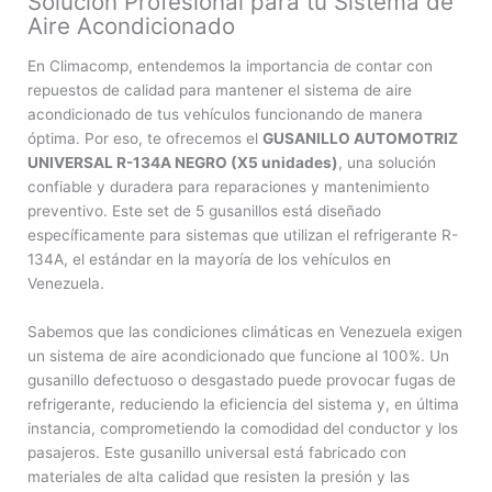
Solución Profesional para tu Sistema de
Aire Acondicionado
En Climacomp, entendemos la importancia de contar con
repuestos de calidad para mantener el sistema de aire
acondicionado de tus vehículos funcionando de manera
óptima. Por eso, te ofrecemos el
GUSANILLO AUTOMOTRIZ
UNIVERSAL R-134A NEGRO (X5 unidades)
, una solución
confiable y duradera para reparaciones y mantenimiento
preventivo. Este set de 5 gusanillos está diseñado
específicamente para sistemas que utilizan el refrigerante R-
134A, el estándar en la mayoría de los vehículos en
Venezuela.
Sabemos que las condiciones climáticas en Venezuela exigen
un sistema de aire acondicionado que funcione al 100%. Un
gusanillo defectuoso o desgastado puede provocar fugas de
refrigerante, reduciendo la eficiencia del sistema y, en última
instancia, comprometiendo la comodidad del conductor y los
pasajeros. Este gusanillo universal está fabricado con
materiales de alta calidad que resisten la presión y las