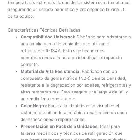
temperaturas extremas típicas de los sistemas automotrices,
asegurando un sellado hermético y prolongando la vida útil
de tu equipo.
Características Técnicas Detalladas
Compatibilidad Universal:
Diseñado para adaptarse a
una amplia gama de vehículos que utilizan el
refrigerante R-134A. Esto significa menos
complicaciones a la hora de identificar el repuesto
correcto.
Material de Alta Resistencia:
Fabricado con un
compuesto de goma nitrílica (NBR) de alta densidad,
resistente a la degradación por aceites, refrigerantes y
altas temperaturas. Esto asegura una larga vida útil y
un rendimiento consistente.
Color Negro:
Facilita la identificación visual en el
sistema, permitiendo una rápida localización en caso
de inspecciones o reparaciones.
Presentación en Pack de 5 Unidades:
Ideal para
talleres mecánicos y técnicos de refrigeración que
requieren tener repuestos disponibles para múltiples