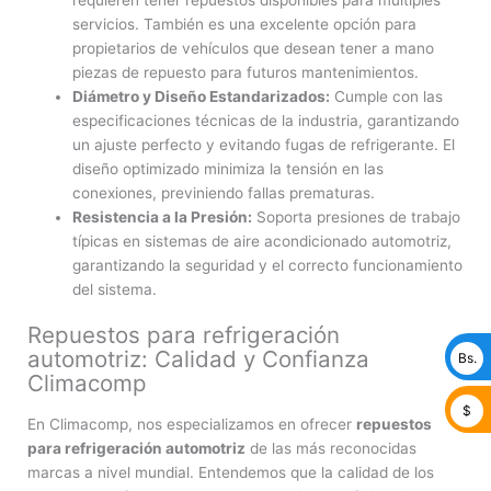
servicios. También es una excelente opción para
propietarios de vehículos que desean tener a mano
piezas de repuesto para futuros mantenimientos.
Diámetro y Diseño Estandarizados:
Cumple con las
especificaciones técnicas de la industria, garantizando
un ajuste perfecto y evitando fugas de refrigerante. El
diseño optimizado minimiza la tensión en las
conexiones, previniendo fallas prematuras.
Resistencia a la Presión:
Soporta presiones de trabajo
típicas en sistemas de aire acondicionado automotriz,
garantizando la seguridad y el correcto funcionamiento
del sistema.
Repuestos para refrigeración
automotriz: Calidad y Confianza
Bs.
Climacomp
$
En Climacomp, nos especializamos en ofrecer
repuestos
para refrigeración automotriz
de las más reconocidas
marcas a nivel mundial. Entendemos que la calidad de los