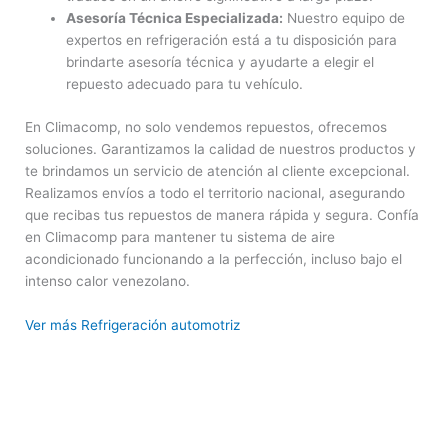
Asesoría Técnica Especializada:
Nuestro equipo de
expertos en refrigeración está a tu disposición para
brindarte asesoría técnica y ayudarte a elegir el
repuesto adecuado para tu vehículo.
En Climacomp, no solo vendemos repuestos, ofrecemos
soluciones. Garantizamos la calidad de nuestros productos y
te brindamos un servicio de atención al cliente excepcional.
Realizamos envíos a todo el territorio nacional, asegurando
que recibas tus repuestos de manera rápida y segura. Confía
en Climacomp para mantener tu sistema de aire
acondicionado funcionando a la perfección, incluso bajo el
intenso calor venezolano.
Ver más Refrigeración automotriz