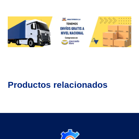
Productos relacionados