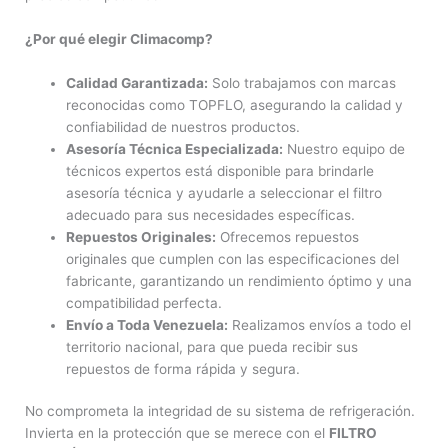
¿Por qué elegir Climacomp?
Calidad Garantizada:
Solo trabajamos con marcas
reconocidas como TOPFLO, asegurando la calidad y
confiabilidad de nuestros productos.
Asesoría Técnica Especializada:
Nuestro equipo de
técnicos expertos está disponible para brindarle
asesoría técnica y ayudarle a seleccionar el filtro
adecuado para sus necesidades específicas.
Repuestos Originales:
Ofrecemos repuestos
originales que cumplen con las especificaciones del
fabricante, garantizando un rendimiento óptimo y una
compatibilidad perfecta.
Envío a Toda Venezuela:
Realizamos envíos a todo el
territorio nacional, para que pueda recibir sus
repuestos de forma rápida y segura.
No comprometa la integridad de su sistema de refrigeración.
Invierta en la protección que se merece con el
FILTRO