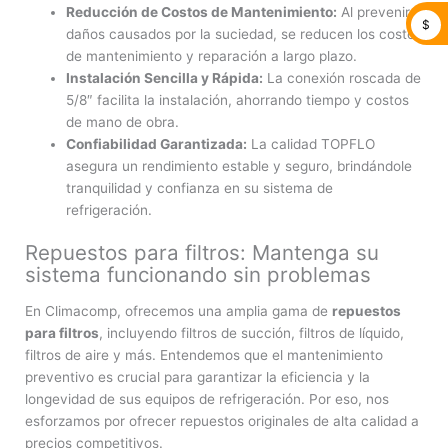
Reducción de Costos de Mantenimiento:
Al prevenir
$
daños causados por la suciedad, se reducen los costos
de mantenimiento y reparación a largo plazo.
Instalación Sencilla y Rápida:
La conexión roscada de
5/8″ facilita la instalación, ahorrando tiempo y costos
de mano de obra.
Confiabilidad Garantizada:
La calidad TOPFLO
asegura un rendimiento estable y seguro, brindándole
tranquilidad y confianza en su sistema de
refrigeración.
Repuestos para filtros: Mantenga su
sistema funcionando sin problemas
En Climacomp, ofrecemos una amplia gama de
repuestos
para filtros
, incluyendo filtros de succión, filtros de líquido,
filtros de aire y más. Entendemos que el mantenimiento
preventivo es crucial para garantizar la eficiencia y la
longevidad de sus equipos de refrigeración. Por eso, nos
esforzamos por ofrecer repuestos originales de alta calidad a
precios competitivos.