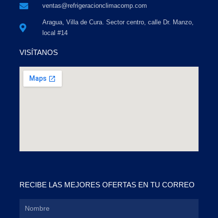
ventas@refrigeracionclimacomp.com
Aragua, Villa de Cura. Sector centro, calle Dr. Manzo,
local #14
VISÍTANOS
RECIBE LAS MEJORES OFERTAS EN TU CORREO