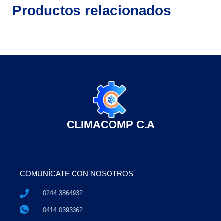
Productos relacionados
CLIMACOMP C.A
COMUNÍCATE CON NOSOTROS
0244 3864932
0414 0393362