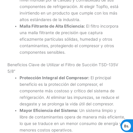
componentes de refrigeración. Al elegir Topflo, está
invirtiendo en un producto que cumple con los más
altos estándares de la industria.
Malla Filtrante de Alta Eficiencia:
El filtro incorpora
una malla filtrante de precisión que captura
eficazmente partículas sólidas, humedad y otros
contaminantes, protegiendo el compresor y otros
componentes sensibles.
Beneficios Clave de Utilizar el Filtro de Succión TSD-135V
5/8″
Protección Integral del Compresor:
El principal
beneficio es la protección del compresor, el
componente más costoso y crítico del sistema de
refrigeración. Al eliminar las impurezas, se reduce el
desgaste y se prolonga la vida útil del compresor.
Mayor Eficiencia del Sistema:
Un sistema limpio y
libre de contaminantes opera de manera más eficiente,
lo que se traduce en un menor consumo de energía y
Bs.
menores costos operativos.