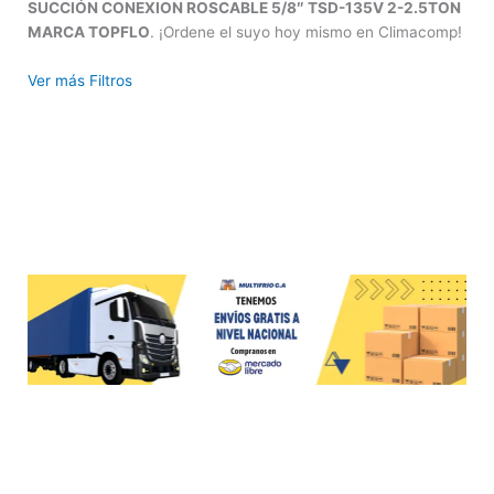
SUCCIÓN CONEXION ROSCABLE 5/8″ TSD-135V 2-2.5TON
MARCA TOPFLO
. ¡Ordene el suyo hoy mismo en Climacomp!
Ver más Filtros