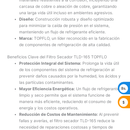
carcasa de cobre o aleación de cobre, garantizando
una larga vida útil incluso en ambientes agresivos.
Diseño:
Construcción robusta y diseño optimizado
para minimizar la caída de presión en el sistema,
manteniendo un flujo de refrigerante eficiente.
Marca:
TOPFLO, un líder reconocido en la fabricación
de componentes de refrigeración de alta calidad.
Beneficios Clave del Filtro Secador TLD-165 TOPFLO
Protección Integral del Sistema:
Prolonga la vida útil
de los componentes del sistema de refrigeración al
prevenir daños causados por la humedad, los ácidos y
las partículas contaminantes.
Bs.
Mayor Eficiencia Energética:
Un flujo de refrigerante
limpio y seco permite que el sistema funcione de
manera más eficiente, reduciendo el consumo de
$
energía y los costos operativos.
Reducción de Costos de Mantenimiento:
Al prevenir
fallas y averías, el filtro secador TLD-165 reduce la
necesidad de reparaciones costosas y tiempos de