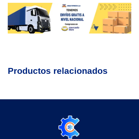
Productos relacionados