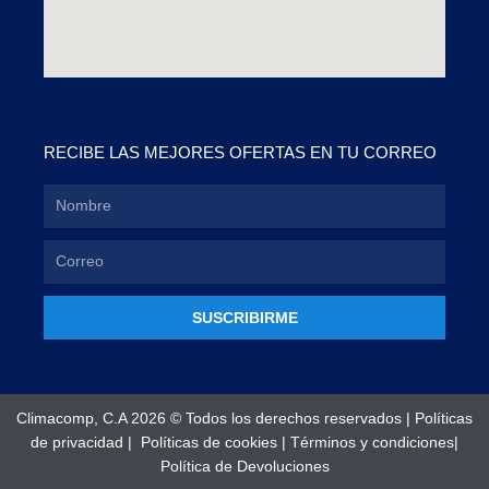
RECIBE LAS MEJORES OFERTAS EN TU CORREO
SUSCRIBIRME
Climacomp, C.A 2026 © Todos los derechos reservados |
Políticas
de privacidad
|
Políticas de cookies
|
Términos y condiciones
|
Política de Devoluciones