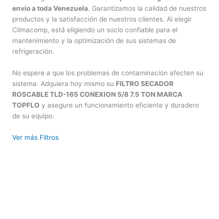
envío a toda Venezuela
. Garantizamos la calidad de nuestros
productos y la satisfacción de nuestros clientes. Al elegir
Climacomp, está eligiendo un socio confiable para el
mantenimiento y la optimización de sus sistemas de
refrigeración.
No espere a que los problemas de contaminación afecten su
sistema. Adquiera hoy mismo su
FILTRO SECADOR
ROSCABLE TLD-165 CONEXION 5/8 7.5 TON MARCA
TOPFLO
y asegure un funcionamiento eficiente y duradero
de su equipo.
Ver más Filtros