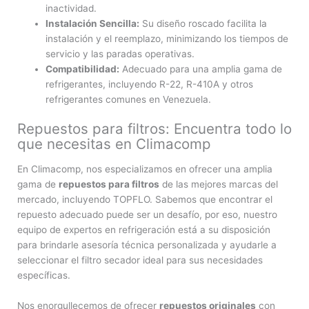
inactividad.
Instalación Sencilla:
Su diseño roscado facilita la
instalación y el reemplazo, minimizando los tiempos de
servicio y las paradas operativas.
Compatibilidad:
Adecuado para una amplia gama de
refrigerantes, incluyendo R-22, R-410A y otros
refrigerantes comunes en Venezuela.
Repuestos para filtros: Encuentra todo lo
que necesitas en Climacomp
En Climacomp, nos especializamos en ofrecer una amplia
gama de
repuestos para filtros
de las mejores marcas del
mercado, incluyendo TOPFLO. Sabemos que encontrar el
repuesto adecuado puede ser un desafío, por eso, nuestro
equipo de expertos en refrigeración está a su disposición
para brindarle asesoría técnica personalizada y ayudarle a
seleccionar el filtro secador ideal para sus necesidades
específicas.
Nos enorgullecemos de ofrecer
repuestos originales
con