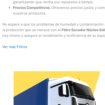
garantizando que reciba sus repuestos a tiempo.
Precios Competitivos:
Ofrecemos precios justos y comp
nuestros productos.
No espere a que los problemas de humedad y contaminación af
la protección que se merece con el
Filtro Secador Núcleo Só
hoy mismo y asegure el rendimiento y la eficiencia de su equi
Ver más Filtros