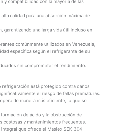
ón y compatibilidad con la mayoría de las
alta calidad para una absorción máxima de
, garantizando una larga vida útil incluso en
erantes comúnmente utilizados en Venezuela,
idad específica según el refrigerante de su
reducidos sin comprometer el rendimiento.
 refrigeración está protegido contra daños
gnificativamente el riesgo de fallas prematuras.
opera de manera más eficiente, lo que se
a formación de ácido y la obstrucción de
s costosas y mantenimientos frecuentes.
 integral que ofrece el Maslex SEK-304