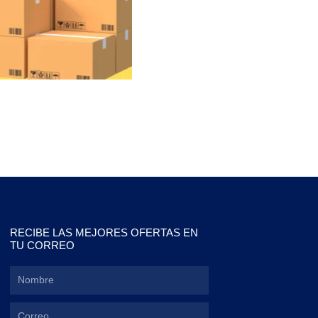
RECIBE LAS MEJORES OFERTAS EN
TU CORREO