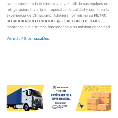
No comprometa la eficiencia y la vida útil de sus equipos de
refrigeración. Invierta en repuestos de calidad y confíe en la
experiencia de Climacomp. Adquiera hoy mismo su
FILTRO
SECADOR NUCLEO SOLIDO 3/8″ SAE FD083 DEGAR
y
mantenga sus sistemas funcionando a su máxima capacidad.
Ver más Filtros roscables