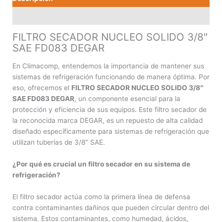
Valoraciones (0)
FILTRO SECADOR NUCLEO SOLIDO 3/8″
SAE FD083 DEGAR
En Climacomp, entendemos la importancia de mantener sus
sistemas de refrigeración funcionando de manera óptima. Por
eso, ofrecemos el
FILTRO SECADOR NUCLEO SOLIDO 3/8″
SAE FD083 DEGAR
, un componente esencial para la
protección y eficiencia de sus equipos. Este filtro secador de
la reconocida marca DEGAR, es un repuesto de alta calidad
diseñado específicamente para sistemas de refrigeración que
utilizan tuberías de 3/8″ SAE.
¿Por qué es crucial un filtro secador en su sistema de
refrigeración?
El filtro secador actúa como la primera línea de defensa
contra contaminantes dañinos que pueden circular dentro del
sistema. Estos contaminantes, como humedad, ácidos,