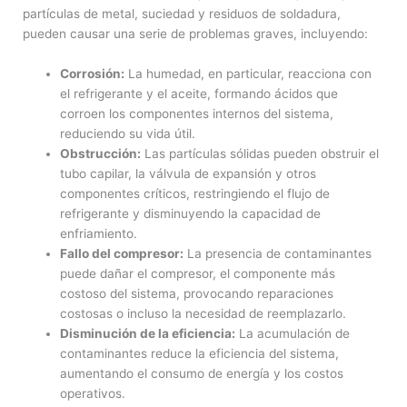
partículas de metal, suciedad y residuos de soldadura,
pueden causar una serie de problemas graves, incluyendo:
Corrosión:
La humedad, en particular, reacciona con
el refrigerante y el aceite, formando ácidos que
corroen los componentes internos del sistema,
reduciendo su vida útil.
Obstrucción:
Las partículas sólidas pueden obstruir el
tubo capilar, la válvula de expansión y otros
componentes críticos, restringiendo el flujo de
refrigerante y disminuyendo la capacidad de
enfriamiento.
Fallo del compresor:
La presencia de contaminantes
puede dañar el compresor, el componente más
costoso del sistema, provocando reparaciones
costosas o incluso la necesidad de reemplazarlo.
Disminución de la eficiencia:
La acumulación de
contaminantes reduce la eficiencia del sistema,
aumentando el consumo de energía y los costos
operativos.