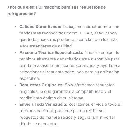
¿Por qué elegir Climacomp para sus repuestos de
refrigeración?
Calidad Garantizada:
Trabajamos directamente con
fabricantes reconocidos como DEGAR, asegurando
que todos nuestros productos cumplan con los más
altos estándares de calidad.
Asesoría Técnica Especializada:
Nuestro equipo de
técnicos altamente capacitados está disponible para
brindarle asesoría técnica personalizada y ayudarle a
seleccionar el repuesto adecuado para su aplicación
específica.
Repuestos Originales:
Solo ofrecemos repuestos
originales, lo que garantiza la compatibilidad y el
rendimiento óptimo de su sistema.
Envío a Toda Venezuela:
Realizamos envíos a todo el
territorio nacional, para que pueda recibir sus
repuestos de manera rápida y segura, sin importar
dónde se encuentre.