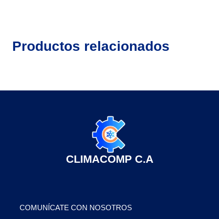
Productos relacionados
CLIMACOMP C.A
COMUNÍCATE CON NOSOTROS