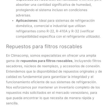
absorber una cantidad significativa de humedad,
protegiendo el sistema incluso en condiciones
adversas.
Aplicaciones:
Ideal para sistemas de refrigeración
doméstica, comercial e industrial que utilizan
refrigerantes como R-22, R-410A y R-32 (verificar
compatibilidad específica con el refrigerante utilizado).
Repuestos para filtros roscables
En Climacomp, somos especialistas en ofrecer una amplia
gama de
repuestos para filtros roscables
, incluyendo filtros
secadores, núcleos de reemplazo, y accesorios de conexión.
Entendemos que la disponibilidad de repuestos originales y de
calidad es fundamental para garantizar la integridad y el
funcionamiento eficiente de sus sistemas de refrigeración.
Nos esforzamos por mantener un inventario completo de los
repuestos más solicitados en el mercado venezolano, para
que pueda encontrar lo que necesita de manera rápida y
sencilla.