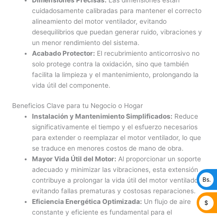
cuidadosamente calibradas para mantener el correcto
alineamiento del motor ventilador, evitando
desequilibrios que puedan generar ruido, vibraciones y
un menor rendimiento del sistema.
Acabado Protector:
El recubrimiento anticorrosivo no
solo protege contra la oxidación, sino que también
facilita la limpieza y el mantenimiento, prolongando la
vida útil del componente.
Beneficios Clave para tu Negocio o Hogar
Instalación y Mantenimiento Simplificados:
Reduce
significativamente el tiempo y el esfuerzo necesarios
para extender o reemplazar el motor ventilador, lo que
se traduce en menores costos de mano de obra.
Mayor Vida Útil del Motor:
Al proporcionar un soporte
adecuado y minimizar las vibraciones, esta extensión
Bs.
contribuye a prolongar la vida útil del motor ventilador,
evitando fallas prematuras y costosas reparaciones.
Eficiencia Energética Optimizada:
Un flujo de aire
$
constante y eficiente es fundamental para el