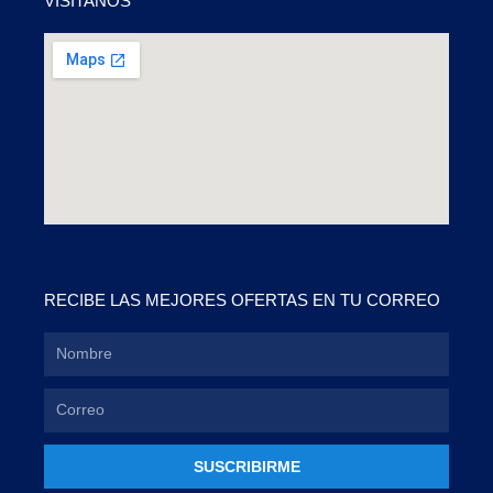
VISÍTANOS
RECIBE LAS MEJORES OFERTAS EN TU CORREO
SUSCRIBIRME