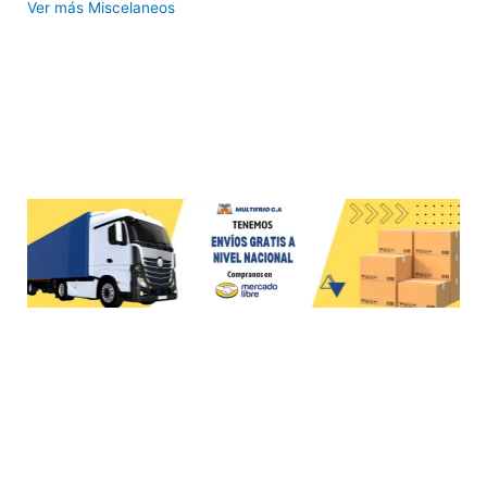
Ver más Miscelaneos