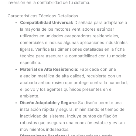
inversión en la confiabilidad de tu sistema.
Características Técnicas Detalladas
Compatibilidad Universal:
Diseñada para adaptarse a
la mayoría de los motores ventiladores estándar
utilizados en unidades evaporadoras residenciales,
comerciales e incluso algunas aplicaciones industriales
ligeras. Verifica las dimensiones detalladas en la ficha
técnica para asegurar la compatibilidad con tu modelo
específico.
Material de Alta Resistencia:
Fabricada con una
aleación metálica de alta calidad, recubierta con un
acabado anticorrosivo que protege contra la humedad,
el polvo y los agentes químicos presentes en el
ambiente.
Diseño Adaptable y Seguro:
Su diseño permite una
instalación rápida y segura, minimizando el tiempo de
inactividad del sistema. Incluye puntos de fijación
robustos que aseguran una conexión estable y evitan
movimientos indeseados.
Dimensiones Precisas:
Las dimensiones están