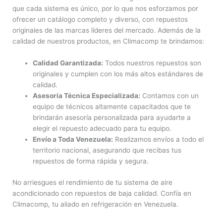
que cada sistema es único, por lo que nos esforzamos por
ofrecer un catálogo completo y diverso, con repuestos
originales de las marcas líderes del mercado. Además de la
calidad de nuestros productos, en Climacomp te brindamos:
Calidad Garantizada:
Todos nuestros repuestos son
originales y cumplen con los más altos estándares de
calidad.
Asesoría Técnica Especializada:
Contamos con un
equipo de técnicos altamente capacitados que te
brindarán asesoría personalizada para ayudarte a
elegir el repuesto adecuado para tu equipo.
Envío a Toda Venezuela:
Realizamos envíos a todo el
territorio nacional, asegurando que recibas tus
repuestos de forma rápida y segura.
No arriesgues el rendimiento de tu sistema de aire
acondicionado con repuestos de baja calidad. Confía en
Climacomp, tu aliado en refrigeración en Venezuela.