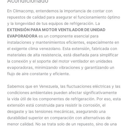
Acondicionado
En Climacomp, entendemos la importancia de contar con
repuestos de calidad para asegurar el funcionamiento óptimo
y la longevidad de tus equipos de refrigeración. La
EXTENSIÓN PARA MOTOR VENTILADOR DE UNIDAD
EVAPORADORA
es un componente esencial para
instalaciones y mantenimientos eficientes, especialmente en
el exigente clima venezolano. Esta extensión, fabricada con
materiales de alta resistencia, está diseñada para simplificar
la conexión y el soporte del motor ventilador en unidades
evaporadoras, minimizando vibraciones y garantizando un
flujo de aire constante y eficiente.
Sabemos que en Venezuela, las fluctuaciones eléctricas y las
condiciones ambientales pueden afectar significativamente
la vida útil de los componentes de refrigeración. Por eso, esta
extensión está construida para resistir la corrosión, el
desgaste y las tensiones mecánicas, asegurando una
durabilidad superior en comparación con alternativas de
menor calidad. No se trata solo de un repuesto, sino de una