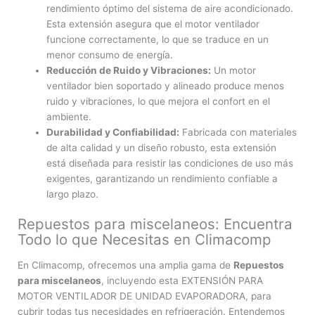
rendimiento óptimo del sistema de aire acondicionado.
Esta extensión asegura que el motor ventilador
funcione correctamente, lo que se traduce en un
menor consumo de energía.
Reducción de Ruido y Vibraciones:
Un motor
ventilador bien soportado y alineado produce menos
ruido y vibraciones, lo que mejora el confort en el
ambiente.
Durabilidad y Confiabilidad:
Fabricada con materiales
de alta calidad y un diseño robusto, esta extensión
está diseñada para resistir las condiciones de uso más
exigentes, garantizando un rendimiento confiable a
largo plazo.
Repuestos para miscelaneos: Encuentra
Todo lo que Necesitas en Climacomp
En Climacomp, ofrecemos una amplia gama de
Repuestos
para miscelaneos
, incluyendo esta EXTENSIÓN PARA
MOTOR VENTILADOR DE UNIDAD EVAPORADORA, para
cubrir todas tus necesidades en refrigeración. Entendemos