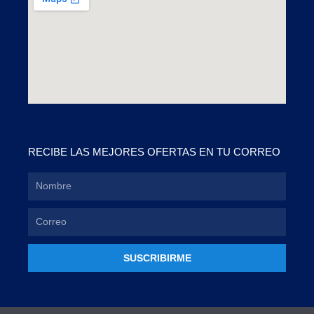
RECIBE LAS MEJORES OFERTAS EN TU CORREO
SUSCRIBIRME