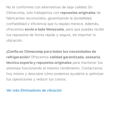
No te conformes con alternativas de baja calidad. En
Climacomp, solo trabajamos con
repuestos originales
de
fabricantes reconocidos, garantizando la durabilidad,
confiabilidad y eficiencia que tu equipo merece. Además,
ofrecemos
envío a toda Venezuela
, para que puedas recibir
tus repuestos de forma rápida y segura, sin importar tu
ubicación.
¡Confía en Climacomp para todas tus necesidades de
refrigeración!
Ofrecemos
calidad garantizada, asesoría
técnica experta y repuestos originales
para mantener tus
sistemas funcionando al máximo rendimiento. Contáctanos
hoy mismo y descubre cómo podemos ayudarte a optimizar
tus operaciones y reducir tus costos.
Ver más Eliminadores de vibración