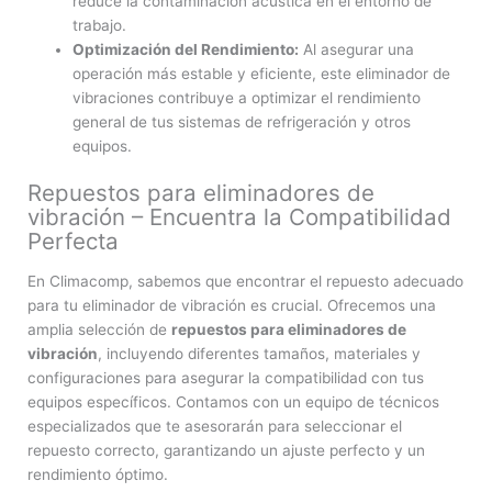
reduce la contaminación acústica en el entorno de
trabajo.
Optimización del Rendimiento:
Al asegurar una
operación más estable y eficiente, este eliminador de
vibraciones contribuye a optimizar el rendimiento
general de tus sistemas de refrigeración y otros
equipos.
Repuestos para eliminadores de
vibración – Encuentra la Compatibilidad
Perfecta
En Climacomp, sabemos que encontrar el repuesto adecuado
para tu eliminador de vibración es crucial. Ofrecemos una
amplia selección de
repuestos para eliminadores de
vibración
, incluyendo diferentes tamaños, materiales y
configuraciones para asegurar la compatibilidad con tus
equipos específicos. Contamos con un equipo de técnicos
especializados que te asesorarán para seleccionar el
repuesto correcto, garantizando un ajuste perfecto y un
rendimiento óptimo.