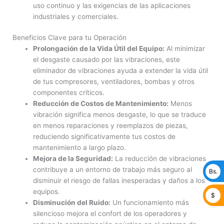
uso continuo y las exigencias de las aplicaciones
industriales y comerciales.
Beneficios Clave para tu Operación
Prolongación de la Vida Útil del Equipo:
Al minimizar
el desgaste causado por las vibraciones, este
eliminador de vibraciones ayuda a extender la vida útil
de tus compresores, ventiladores, bombas y otros
componentes críticos.
Reducción de Costos de Mantenimiento:
Menos
vibración significa menos desgaste, lo que se traduce
en menos reparaciones y reemplazos de piezas,
reduciendo significativamente tus costos de
mantenimiento a largo plazo.
Mejora de la Seguridad:
La reducción de vibraciones
contribuye a un entorno de trabajo más seguro al
Bs.
disminuir el riesgo de fallas inesperadas y daños a los
equipos.
$
Disminución del Ruido:
Un funcionamiento más
silencioso mejora el confort de los operadores y