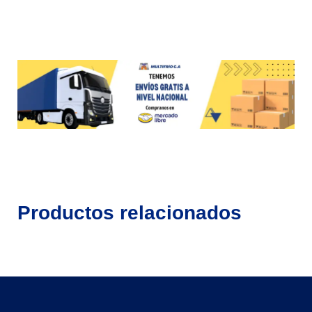
Productos relacionados