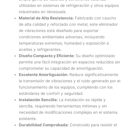
utilizadas en sistemas de refrigeración y otros equipos
industriales en Venezuela.
Material de Alta Resistencia:
Fabricado con caucho
de alta calidad y reforzado con metal, este eliminador
de vibraciones está diseñado para soportar
condiciones ambientales adversas, incluyendo
temperaturas extremas, humedad y exposición a
aceites y refrigerantes.
Diseño Compacto y Eficiente:
Su diseño optimizado
permite una fácil integración en espacios reducidos sin
comprometer su capacidad de amortiguación.
Excelente Amortiguación:
Reduce significativamente
la transmisión de vibraciones y el ruido generado por el
funcionamiento de los equipos, cumpliendo con los
estándares de confort y seguridad.
Instalación Sencilla:
La instalación es rápida y
sencilla, requiriendo herramientas mínimas y sin
necesidad de modificaciones complejas en el sistema
existente.
Durabilidad Comprobada:
Construido para resistir el