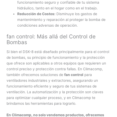
funcionamiento seguro y confiable de tu sistema
hidráulico, tanto en el hogar como en el trabajo.
Reducción de Costos:
Disminuye los gastos de
mantenimiento y reparación al proteger la bomba de
condiciones adversas de operación.
fan control: Más allá del Control de
Bombas
Si bien el DSK-8 está diseñado principalmente para el control
de bombas, su principio de funcionamiento y la protección
que ofrece son aplicables a otros equipos que requieren un
control preciso y protección contra fallas. En Climacomp,
también ofrecemos soluciones de
fan control
para
ventiladores industriales y extractores, asegurando un
funcionamiento eficiente y seguro de tus sistemas de
ventilación. La automatización y la protección son claves
para optimizar cualquier proceso, y en Climacomp te
brindamos las herramientas para lograrlo.
En Climacomp, no solo vendemos productos, ofrecemos