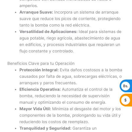
amperios.
Arranque Suave:
Incorpora un sistema de arranque
suave que reduce los picos de corriente, protegiendo
tanto la bomba como la red eléctrica.
Versatilidad de Aplicaciones:
Ideal para sistemas de
agua potable, riego agrícola, abastecimiento de agua
en edificios, y procesos industriales que requieran un
flujo constante y controlado.
Beneficios Clave para tu Operación
Protección Integral:
Evita daños costosos a la bomba
causados por falta de agua, sobrecargas eléctricas, o
arranques y paros frecuentes.
Bs.
Eficiencia Operativa:
Automatiza el control de la
bomba, reduciendo la necesidad de supervisión
$
manual y optimizando el consumo de energía.
Mayor Vida Útil:
Minimiza el desgaste del motor y los
componentes de la bomba, prolongando su vida útil y
reduciendo los costos de reemplazo.
Tranquilidad y Seguridad:
Garantiza un