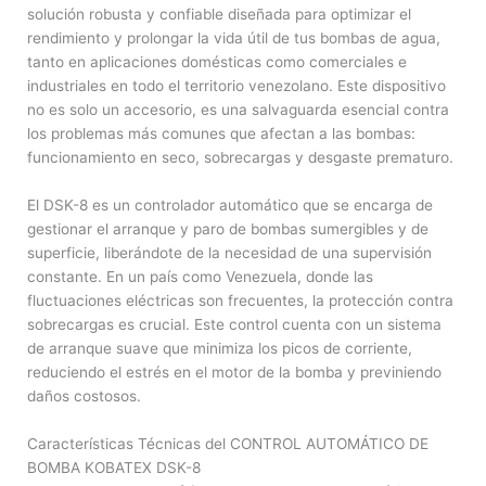
solución robusta y confiable diseñada para optimizar el
rendimiento y prolongar la vida útil de tus bombas de agua,
tanto en aplicaciones domésticas como comerciales e
industriales en todo el territorio venezolano. Este dispositivo
no es solo un accesorio, es una salvaguarda esencial contra
los problemas más comunes que afectan a las bombas:
funcionamiento en seco, sobrecargas y desgaste prematuro.
El DSK-8 es un controlador automático que se encarga de
gestionar el arranque y paro de bombas sumergibles y de
superficie, liberándote de la necesidad de una supervisión
constante. En un país como Venezuela, donde las
fluctuaciones eléctricas son frecuentes, la protección contra
sobrecargas es crucial. Este control cuenta con un sistema
de arranque suave que minimiza los picos de corriente,
reduciendo el estrés en el motor de la bomba y previniendo
daños costosos.
Características Técnicas del CONTROL AUTOMÁTICO DE
BOMBA KOBATEX DSK-8