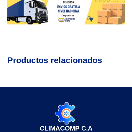
Productos relacionados
CLIMACOMP C.A