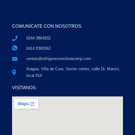
COMUNÍCATE CON NOSOTROS
0244 3864932
0414 0393362
ventas@refrigeracionclimacomp.com
Aragua, Villa de Cura. Sector centro, calle Dr. Manzo,
local #14
VISÍTANOS