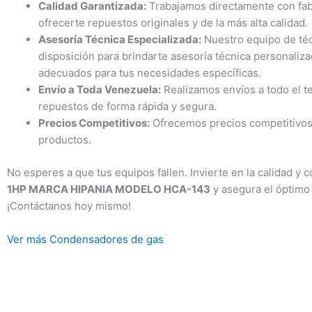
Calidad Garantizada:
Trabajamos directamente con fa
ofrecerte repuestos originales y de la más alta calidad.
Asesoría Técnica Especializada:
Nuestro equipo de téc
disposición para brindarte asesoría técnica personaliz
adecuados para tus necesidades específicas.
Envío a Toda Venezuela:
Realizamos envíos a todo el te
repuestos de forma rápida y segura.
Precios Competitivos:
Ofrecemos precios competitivos 
productos.
No esperes a que tus equipos fallen. Invierte en la calidad y c
1HP MARCA HIPANIA MODELO HCA-143
y asegura el óptimo 
¡Contáctanos hoy mismo!
Ver más Condensadores de gas