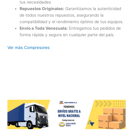
tus necesidades.
Repuestos Originales:
Garantizamos la autenticidad
de todos nuestros repuestos, asegurando la
compatibilidad y el rendimiento óptimo de tus equipos.
Envío a Toda Venezuela:
Entregamos tus pedidos de
forma rápida y segura en cualquier parte del país.
Ver más Compresores