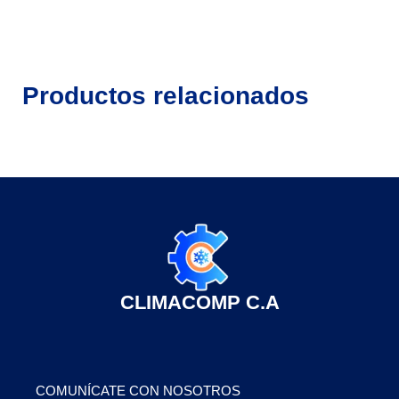
Productos relacionados
CLIMACOMP C.A
COMUNÍCATE CON NOSOTROS