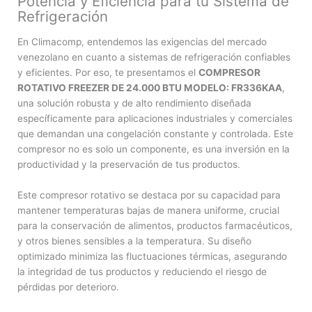
Potencia y Eficiencia para tu Sistema de
Refrigeración
En Climacomp, entendemos las exigencias del mercado
venezolano en cuanto a sistemas de refrigeración confiables
y eficientes. Por eso, te presentamos el
COMPRESOR
ROTATIVO FREEZER DE 24.000 BTU MODELO: FR336KAA
,
una solución robusta y de alto rendimiento diseñada
específicamente para aplicaciones industriales y comerciales
que demandan una congelación constante y controlada. Este
compresor no es solo un componente, es una inversión en la
productividad y la preservación de tus productos.
Este compresor rotativo se destaca por su capacidad para
mantener temperaturas bajas de manera uniforme, crucial
para la conservación de alimentos, productos farmacéuticos,
y otros bienes sensibles a la temperatura. Su diseño
optimizado minimiza las fluctuaciones térmicas, asegurando
la integridad de tus productos y reduciendo el riesgo de
pérdidas por deterioro.