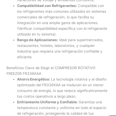
Compatibilidad con Refrigerantes:
Compatible con
los refrigerantes más comunes utilizados en sistemas
comerciales de refrigeración, lo que facilita su
integración en una amplia gama de aplicaciones.
(Verificar compatibilidad específica con el refrigerante
utilizado en tu sistema).
Rango de Aplicaciones:
Ideal para supermercados,
restaurantes, hoteles, laboratorios, y cualquier
industria que requiera una refrigeración confiable y
eficiente.
Beneficios Clave de Elegir el COMPRESOR ROTATIVO
FREEZER FR336KAA
Ahorro Energético:
La tecnología rotativa y el diseño
optimizado del FR336KAA se traducen en un menor
consumo de energía, lo que reduce significativamente
tus costos operativos a largo plazo.
Enfriamiento Uniforme y Confiable:
Garantiza una
temperatura constante y uniforme en todo el espacio
de refrigeración, protegiendo la calidad de tus