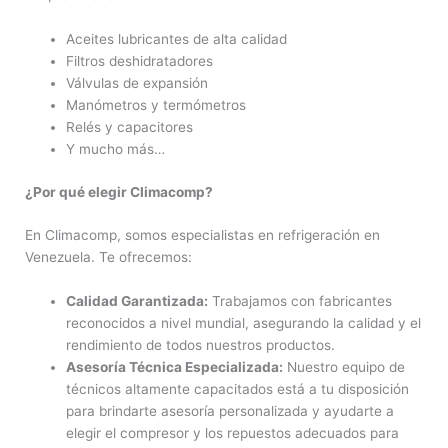
Aceites lubricantes de alta calidad
Filtros deshidratadores
Válvulas de expansión
Manómetros y termómetros
Relés y capacitores
Y mucho más…
¿Por qué elegir Climacomp?
En Climacomp, somos especialistas en refrigeración en
Venezuela. Te ofrecemos:
Calidad Garantizada:
Trabajamos con fabricantes
reconocidos a nivel mundial, asegurando la calidad y el
rendimiento de todos nuestros productos.
Asesoría Técnica Especializada:
Nuestro equipo de
técnicos altamente capacitados está a tu disposición
para brindarte asesoría personalizada y ayudarte a
elegir el compresor y los repuestos adecuados para