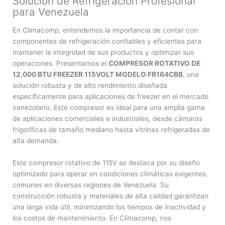
Solución de Refrigeración Profesional
para Venezuela
En Climacomp, entendemos la importancia de contar con
componentes de refrigeración confiables y eficientes para
mantener la integridad de sus productos y optimizar sus
operaciones. Presentamos el
COMPRESOR ROTATIVO DE
12,000 BTU FREEZER 115VOLT MODELO FR164CBB
, una
solución robusta y de alto rendimiento diseñada
específicamente para aplicaciones de freezer en el mercado
venezolano. Este compresor es ideal para una amplia gama
de aplicaciones comerciales e industriales, desde cámaras
frigoríficas de tamaño mediano hasta vitrinas refrigeradas de
alta demanda.
Este compresor rotativo de 115V se destaca por su diseño
optimizado para operar en condiciones climáticas exigentes,
comunes en diversas regiones de Venezuela. Su
construcción robusta y materiales de alta calidad garantizan
una larga vida útil, minimizando los tiempos de inactividad y
los costos de mantenimiento. En Climacomp, nos