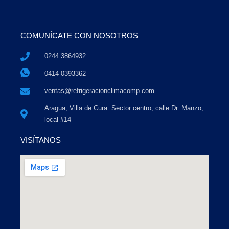
COMUNÍCATE CON NOSOTROS
0244 3864932
0414 0393362
ventas@refrigeracionclimacomp.com
Aragua, Villa de Cura. Sector centro, calle Dr. Manzo,
local #14
VISÍTANOS