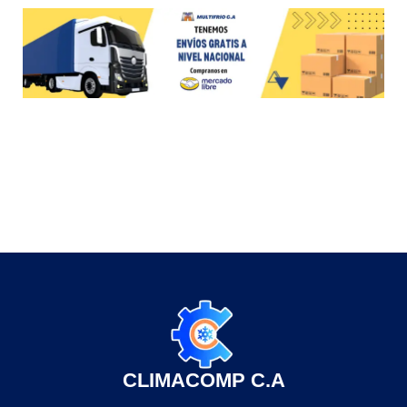
CLIMACOMP C.A