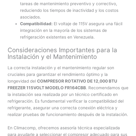
tareas de mantenimiento preventivo y correctivo,
reduciendo los tiempos de inactividad y los costos
asociados.
Compatibilidad:
El voltaje de 115V asegura una fácil
integración en la mayoría de los sistemas de
refrigeración existentes en Venezuela.
Consideraciones Importantes para la
Instalación y el Mantenimiento
La correcta instalación y el mantenimiento regular son
cruciales para garantizar el rendimiento óptimo y la
longevidad del
COMPRESOR ROTATIVO DE 12,000 BTU
FREEZER 115VOLT MODELO FR164CBB
. Recomendamos que
la instalación sea realizada por un técnico certificado en
refrigeración. Es fundamental verificar la compatibilidad del
refrigerante, asegurar una correcta conexión eléctrica y
realizar pruebas de funcionamiento después de la instalación.
En Climacomp, ofrecemos asesoría técnica especializada
para ayudarle a seleccionar el compresor adecuado para sus