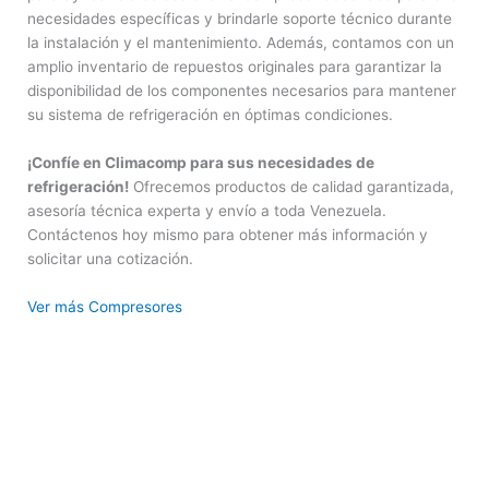
necesidades específicas y brindarle soporte técnico durante
la instalación y el mantenimiento. Además, contamos con un
amplio inventario de repuestos originales para garantizar la
disponibilidad de los componentes necesarios para mantener
su sistema de refrigeración en óptimas condiciones.
¡Confíe en Climacomp para sus necesidades de
refrigeración!
Ofrecemos productos de calidad garantizada,
asesoría técnica experta y envío a toda Venezuela.
Contáctenos hoy mismo para obtener más información y
solicitar una cotización.
Ver más Compresores