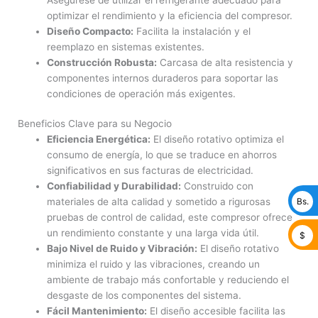
optimizar el rendimiento y la eficiencia del compresor.
Diseño Compacto:
Facilita la instalación y el
reemplazo en sistemas existentes.
Construcción Robusta:
Carcasa de alta resistencia y
componentes internos duraderos para soportar las
condiciones de operación más exigentes.
Beneficios Clave para su Negocio
Eficiencia Energética:
El diseño rotativo optimiza el
consumo de energía, lo que se traduce en ahorros
significativos en sus facturas de electricidad.
Confiabilidad y Durabilidad:
Construido con
Bs.
materiales de alta calidad y sometido a rigurosas
pruebas de control de calidad, este compresor ofrece
un rendimiento constante y una larga vida útil.
$
Bajo Nivel de Ruido y Vibración:
El diseño rotativo
minimiza el ruido y las vibraciones, creando un
ambiente de trabajo más confortable y reduciendo el
desgaste de los componentes del sistema.
Fácil Mantenimiento:
El diseño accesible facilita las