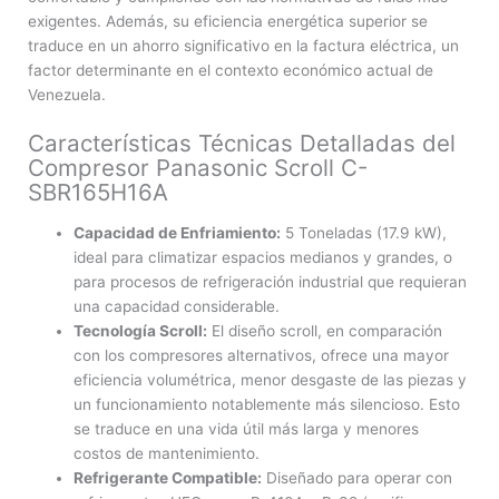
exigentes. Además, su eficiencia energética superior se
traduce en un ahorro significativo en la factura eléctrica, un
factor determinante en el contexto económico actual de
Venezuela.
Características Técnicas Detalladas del
Compresor Panasonic Scroll C-
SBR165H16A
Capacidad de Enfriamiento:
5 Toneladas (17.9 kW),
ideal para climatizar espacios medianos y grandes, o
para procesos de refrigeración industrial que requieran
una capacidad considerable.
Tecnología Scroll:
El diseño scroll, en comparación
con los compresores alternativos, ofrece una mayor
eficiencia volumétrica, menor desgaste de las piezas y
un funcionamiento notablemente más silencioso. Esto
se traduce en una vida útil más larga y menores
costos de mantenimiento.
Refrigerante Compatible:
Diseñado para operar con