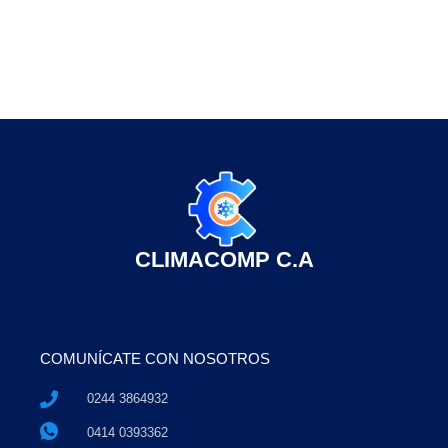
CLIMACOMP C.A
COMUNÍCATE CON NOSOTROS
0244 3864932
0414 0393362