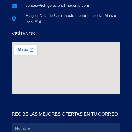
ventas@refrigeracionclimacomp.com
Aragua, Villa de Cura. Sector centro, calle Dr. Manzo,
local #14
VISÍTANOS
RECIBE LAS MEJORES OFERTAS EN TU CORREO