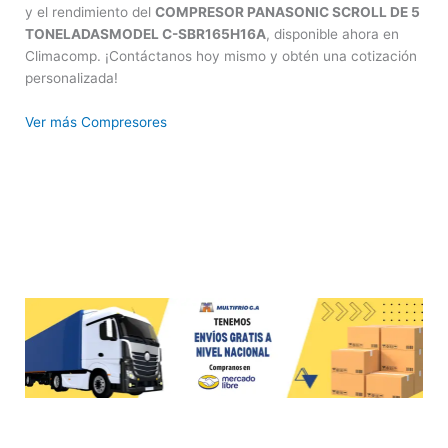
y el rendimiento del
COMPRESOR PANASONIC SCROLL DE 5
TONELADASMODEL C-SBR165H16A
, disponible ahora en
Climacomp. ¡Contáctanos hoy mismo y obtén una cotización
personalizada!
Ver más Compresores