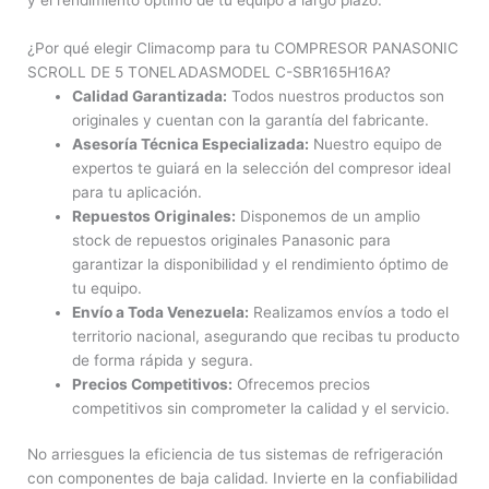
¿Por qué elegir Climacomp para tu COMPRESOR PANASONIC
SCROLL DE 5 TONELADASMODEL C-SBR165H16A?
Calidad Garantizada:
Todos nuestros productos son
originales y cuentan con la garantía del fabricante.
Asesoría Técnica Especializada:
Nuestro equipo de
expertos te guiará en la selección del compresor ideal
para tu aplicación.
Repuestos Originales:
Disponemos de un amplio
stock de repuestos originales Panasonic para
garantizar la disponibilidad y el rendimiento óptimo de
tu equipo.
Envío a Toda Venezuela:
Realizamos envíos a todo el
territorio nacional, asegurando que recibas tu producto
de forma rápida y segura.
Precios Competitivos:
Ofrecemos precios
competitivos sin comprometer la calidad y el servicio.
No arriesgues la eficiencia de tus sistemas de refrigeración
con componentes de baja calidad. Invierte en la confiabilidad