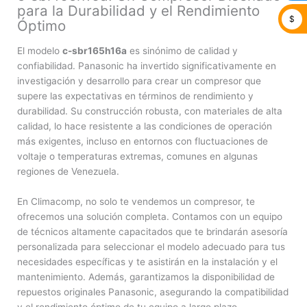
para la Durabilidad y el Rendimiento
$
Óptimo
El modelo
c-sbr165h16a
es sinónimo de calidad y
confiabilidad. Panasonic ha invertido significativamente en
investigación y desarrollo para crear un compresor que
supere las expectativas en términos de rendimiento y
durabilidad. Su construcción robusta, con materiales de alta
calidad, lo hace resistente a las condiciones de operación
más exigentes, incluso en entornos con fluctuaciones de
voltaje o temperaturas extremas, comunes en algunas
regiones de Venezuela.
En Climacomp, no solo te vendemos un compresor, te
ofrecemos una solución completa. Contamos con un equipo
de técnicos altamente capacitados que te brindarán asesoría
personalizada para seleccionar el modelo adecuado para tus
necesidades específicas y te asistirán en la instalación y el
mantenimiento. Además, garantizamos la disponibilidad de
repuestos originales Panasonic, asegurando la compatibilidad
y el rendimiento óptimo de tu equipo a largo plazo.