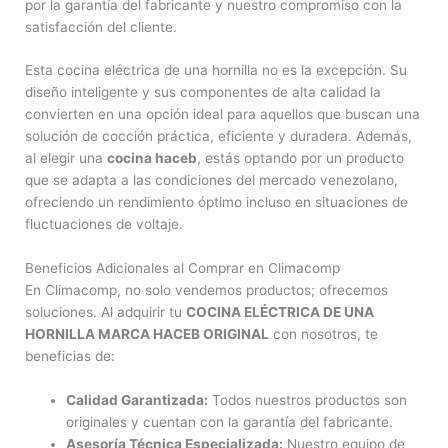
por la garantía del fabricante y nuestro compromiso con la
satisfacción del cliente.
Esta cocina eléctrica de una hornilla no es la excepción. Su
diseño inteligente y sus componentes de alta calidad la
convierten en una opción ideal para aquellos que buscan una
solución de cocción práctica, eficiente y duradera. Además,
al elegir una
cocina haceb
, estás optando por un producto
que se adapta a las condiciones del mercado venezolano,
ofreciendo un rendimiento óptimo incluso en situaciones de
fluctuaciones de voltaje.
Beneficios Adicionales al Comprar en Climacomp
En Climacomp, no solo vendemos productos; ofrecemos
soluciones. Al adquirir tu
COCINA ELÉCTRICA DE UNA
HORNILLA MARCA HACEB ORIGINAL
con nosotros, te
beneficias de:
Calidad Garantizada:
Todos nuestros productos son
originales y cuentan con la garantía del fabricante.
Asesoría Técnica Especializada:
Nuestro equipo de