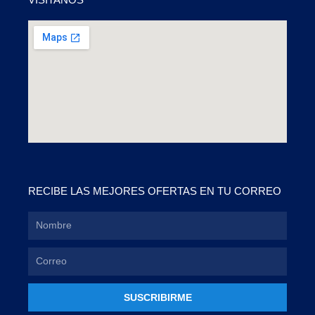
RECIBE LAS MEJORES OFERTAS EN TU CORREO
SUSCRIBIRME