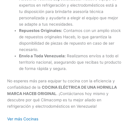
expertos en refrigeración y electrodomésticos está a
tu disposición para brindarte asesoría técnica
personalizada y ayudarte a elegir el equipo que mejor
se adapte a tus necesidades.
Repuestos Originales:
Contamos con un amplio stock
de repuestos originales Haceb, lo que garantiza la
disponibilidad de piezas de repuesto en caso de ser
necesario.
Envío a Toda Venezuela:
Realizamos envíos a todo el
territorio nacional, asegurando que recibas tu producto
de forma rápida y segura.
No esperes más para equipar tu cocina con la eficiencia y
confiabilidad de la
COCINA ELÉCTRICA DE UNA HORNILLA
MARCA HACEB ORIGINAL
. ¡Contáctanos hoy mismo y
descubre por qué Climacomp es tu mejor aliado en
refrigeración y electrodomésticos en Venezuela!
Ver más Cocinas