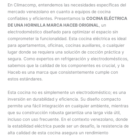
En Climacomp, entendemos las necesidades específicas del
mercado venezolano en cuanto a equipos de cocina
confiables y eficientes. Presentamos la
COCINA ELÉCTRICA
DE UNA HORNILLA MARCA HACEB ORIGINAL
, un
electrodoméstico diseñado para optimizar el espacio sin
comprometer la funcionalidad. Esta cocina eléctrica es ideal
para apartamentos, oficinas, cocinas auxiliares, o cualquier
lugar donde se requiera una solución de cocción práctica y
segura. Como expertos en refrigeración y electrodomésticos,
sabemos que la calidad de los componentes es crucial, y la
Haceb es una marca que consistentemente cumple con
estos estándares.
Esta cocina no es simplemente un electrodoméstico; es una
inversión en durabilidad y eficiencia. Su diseño compacto
permite una fácil integración en cualquier ambiente, mientras
que su construcción robusta garantiza una larga vida útil,
incluso con uso frecuente. En el contexto venezolano, donde
la estabilidad eléctrica puede ser un desafío, la resistencia de
alta calidad de esta cocina asegura un rendimiento