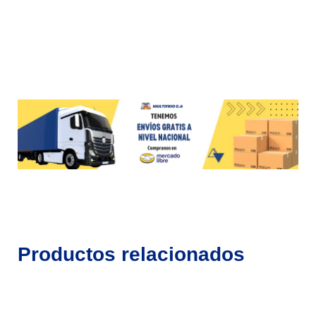
Productos relacionados