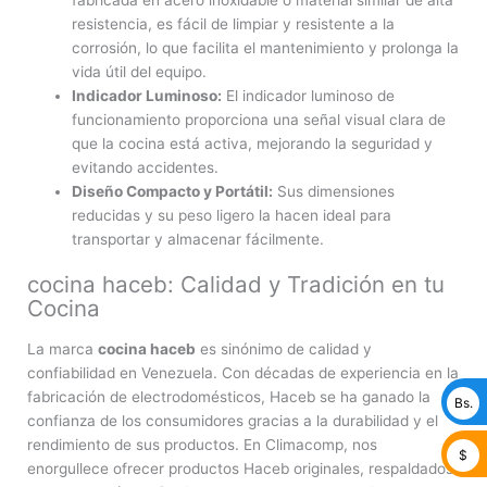
resistencia, es fácil de limpiar y resistente a la
corrosión, lo que facilita el mantenimiento y prolonga la
vida útil del equipo.
Indicador Luminoso:
El indicador luminoso de
funcionamiento proporciona una señal visual clara de
que la cocina está activa, mejorando la seguridad y
evitando accidentes.
Diseño Compacto y Portátil:
Sus dimensiones
reducidas y su peso ligero la hacen ideal para
transportar y almacenar fácilmente.
cocina haceb: Calidad y Tradición en tu
Cocina
La marca
cocina haceb
es sinónimo de calidad y
confiabilidad en Venezuela. Con décadas de experiencia en la
fabricación de electrodomésticos, Haceb se ha ganado la
Bs.
confianza de los consumidores gracias a la durabilidad y el
rendimiento de sus productos. En Climacomp, nos
$
enorgullece ofrecer productos Haceb originales, respaldados