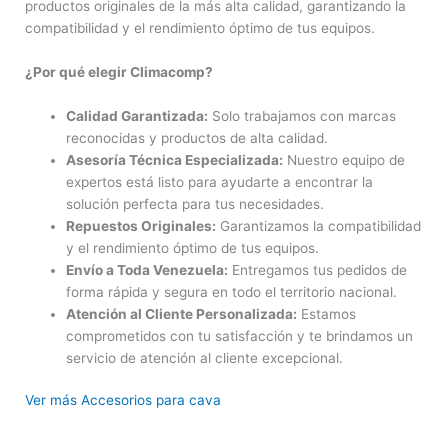
productos originales de la más alta calidad, garantizando la
compatibilidad y el rendimiento óptimo de tus equipos.
¿Por qué elegir Climacomp?
Calidad Garantizada:
Solo trabajamos con marcas
reconocidas y productos de alta calidad.
Asesoría Técnica Especializada:
Nuestro equipo de
expertos está listo para ayudarte a encontrar la
solución perfecta para tus necesidades.
Repuestos Originales:
Garantizamos la compatibilidad
y el rendimiento óptimo de tus equipos.
Envío a Toda Venezuela:
Entregamos tus pedidos de
forma rápida y segura en todo el territorio nacional.
Atención al Cliente Personalizada:
Estamos
comprometidos con tu satisfacción y te brindamos un
servicio de atención al cliente excepcional.
Ver más Accesorios para cava