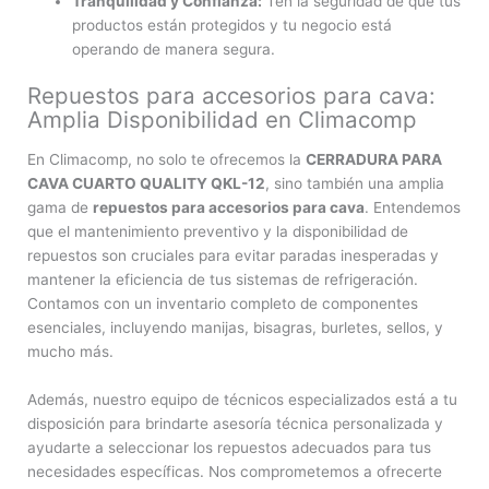
Tranquilidad y Confianza:
Ten la seguridad de que tus
productos están protegidos y tu negocio está
operando de manera segura.
Repuestos para accesorios para cava:
Amplia Disponibilidad en Climacomp
En Climacomp, no solo te ofrecemos la
CERRADURA PARA
CAVA CUARTO QUALITY QKL-12
, sino también una amplia
gama de
repuestos para accesorios para cava
. Entendemos
que el mantenimiento preventivo y la disponibilidad de
repuestos son cruciales para evitar paradas inesperadas y
mantener la eficiencia de tus sistemas de refrigeración.
Contamos con un inventario completo de componentes
esenciales, incluyendo manijas, bisagras, burletes, sellos, y
mucho más.
Además, nuestro equipo de técnicos especializados está a tu
disposición para brindarte asesoría técnica personalizada y
ayudarte a seleccionar los repuestos adecuados para tus
necesidades específicas. Nos comprometemos a ofrecerte