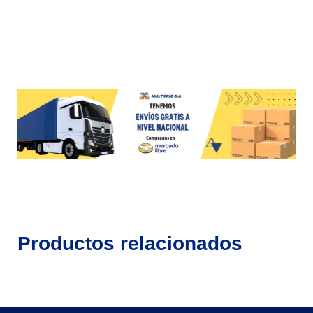
Productos relacionados