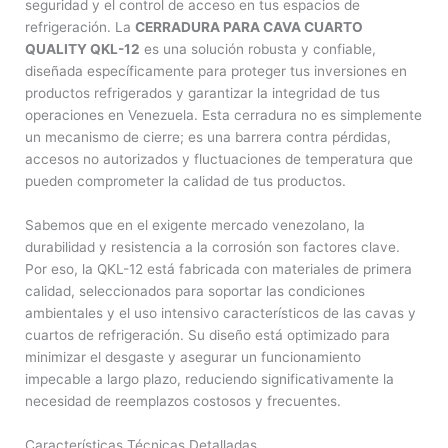
seguridad y el control de acceso en tus espacios de
refrigeración. La
CERRADURA PARA CAVA CUARTO
QUALITY QKL-12
es una solución robusta y confiable,
diseñada específicamente para proteger tus inversiones en
productos refrigerados y garantizar la integridad de tus
operaciones en Venezuela. Esta cerradura no es simplemente
un mecanismo de cierre; es una barrera contra pérdidas,
accesos no autorizados y fluctuaciones de temperatura que
pueden comprometer la calidad de tus productos.
Sabemos que en el exigente mercado venezolano, la
durabilidad y resistencia a la corrosión son factores clave.
Por eso, la QKL-12 está fabricada con materiales de primera
calidad, seleccionados para soportar las condiciones
ambientales y el uso intensivo característicos de las cavas y
cuartos de refrigeración. Su diseño está optimizado para
minimizar el desgaste y asegurar un funcionamiento
impecable a largo plazo, reduciendo significativamente la
necesidad de reemplazos costosos y frecuentes.
Características Técnicas Detalladas