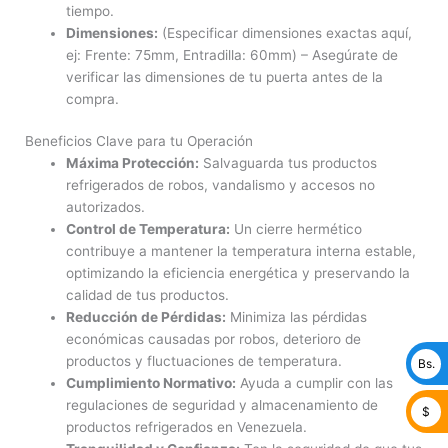
tiempo.
Dimensiones:
(Especificar dimensiones exactas aquí,
ej: Frente: 75mm, Entradilla: 60mm) – Asegúrate de
verificar las dimensiones de tu puerta antes de la
compra.
Beneficios Clave para tu Operación
Máxima Protección:
Salvaguarda tus productos
refrigerados de robos, vandalismo y accesos no
autorizados.
Control de Temperatura:
Un cierre hermético
contribuye a mantener la temperatura interna estable,
optimizando la eficiencia energética y preservando la
calidad de tus productos.
Reducción de Pérdidas:
Minimiza las pérdidas
económicas causadas por robos, deterioro de
productos y fluctuaciones de temperatura.
Bs.
Cumplimiento Normativo:
Ayuda a cumplir con las
regulaciones de seguridad y almacenamiento de
$
productos refrigerados en Venezuela.