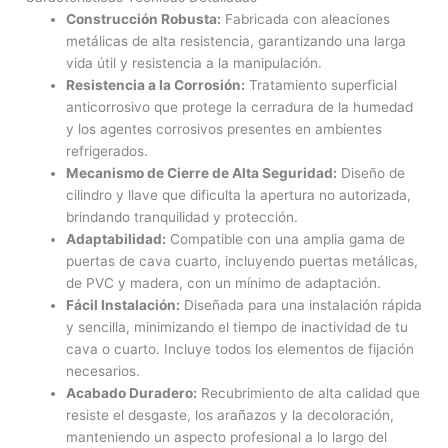
Construcción Robusta:
Fabricada con aleaciones
metálicas de alta resistencia, garantizando una larga
vida útil y resistencia a la manipulación.
Resistencia a la Corrosión:
Tratamiento superficial
anticorrosivo que protege la cerradura de la humedad
y los agentes corrosivos presentes en ambientes
refrigerados.
Mecanismo de Cierre de Alta Seguridad:
Diseño de
cilindro y llave que dificulta la apertura no autorizada,
brindando tranquilidad y protección.
Adaptabilidad:
Compatible con una amplia gama de
puertas de cava cuarto, incluyendo puertas metálicas,
de PVC y madera, con un mínimo de adaptación.
Fácil Instalación:
Diseñada para una instalación rápida
y sencilla, minimizando el tiempo de inactividad de tu
cava o cuarto. Incluye todos los elementos de fijación
necesarios.
Acabado Duradero:
Recubrimiento de alta calidad que
resiste el desgaste, los arañazos y la decoloración,
manteniendo un aspecto profesional a lo largo del