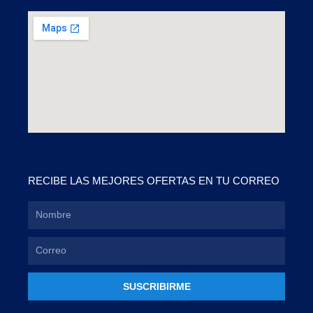
RECIBE LAS MEJORES OFERTAS EN TU CORREO
SUSCRIBIRME