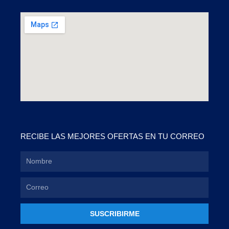
RECIBE LAS MEJORES OFERTAS EN TU CORREO
SUSCRIBIRME