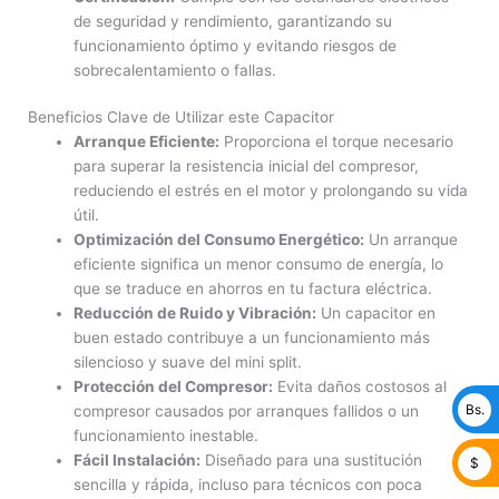
de seguridad y rendimiento, garantizando su
funcionamiento óptimo y evitando riesgos de
sobrecalentamiento o fallas.
Beneficios Clave de Utilizar este Capacitor
Arranque Eficiente:
Proporciona el torque necesario
para superar la resistencia inicial del compresor,
reduciendo el estrés en el motor y prolongando su vida
útil.
Optimización del Consumo Energético:
Un arranque
eficiente significa un menor consumo de energía, lo
que se traduce en ahorros en tu factura eléctrica.
Reducción de Ruido y Vibración:
Un capacitor en
buen estado contribuye a un funcionamiento más
silencioso y suave del mini split.
Protección del Compresor:
Evita daños costosos al
Bs.
compresor causados por arranques fallidos o un
funcionamiento inestable.
Fácil Instalación:
Diseñado para una sustitución
$
sencilla y rápida, incluso para técnicos con poca