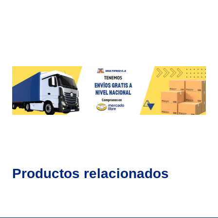
Productos relacionados