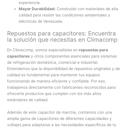
experiencia.
Mayor Durabilidad:
Construido con materiales de alta
calidad para resistir las condiciones ambientales y
eléctricas de Venezuela.
Repuestos para capacitores: Encuentra
la solución que necesitas en Climacomp
En Climacomp, somos especialistas en
repuestos para
capacitores
y otros componentes esenciales para sistemas
de refrigeración doméstica, comercial e industrial.
Entendemos que la disponibilidad de repuestos originales y de
calidad es fundamental para mantener tus equipos
funcionando de manera eficiente y confiable. Por eso,
trabajamos directamente con fabricantes reconocidos para
ofrecerte productos que cumplen con los más altos
estándares de calidad.
Además de este capacitor de marcha, contamos con una
amplia gama de capacitores de diferentes capacidades y
voltajes para adaptarse a las necesidades específicas de tu