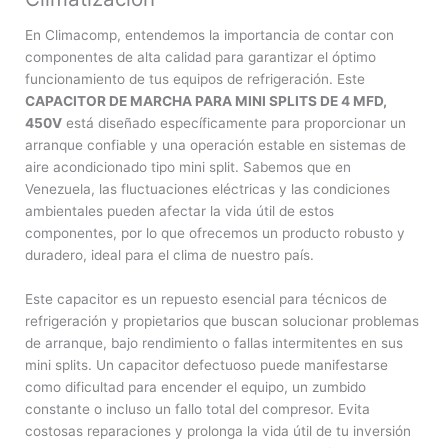
En Climacomp, entendemos la importancia de contar con
componentes de alta calidad para garantizar el óptimo
funcionamiento de tus equipos de refrigeración. Este
CAPACITOR DE MARCHA PARA MINI SPLITS DE 4 MFD,
450V
está diseñado específicamente para proporcionar un
arranque confiable y una operación estable en sistemas de
aire acondicionado tipo mini split. Sabemos que en
Venezuela, las fluctuaciones eléctricas y las condiciones
ambientales pueden afectar la vida útil de estos
componentes, por lo que ofrecemos un producto robusto y
duradero, ideal para el clima de nuestro país.
Este capacitor es un repuesto esencial para técnicos de
refrigeración y propietarios que buscan solucionar problemas
de arranque, bajo rendimiento o fallas intermitentes en sus
mini splits. Un capacitor defectuoso puede manifestarse
como dificultad para encender el equipo, un zumbido
constante o incluso un fallo total del compresor. Evita
costosas reparaciones y prolonga la vida útil de tu inversión