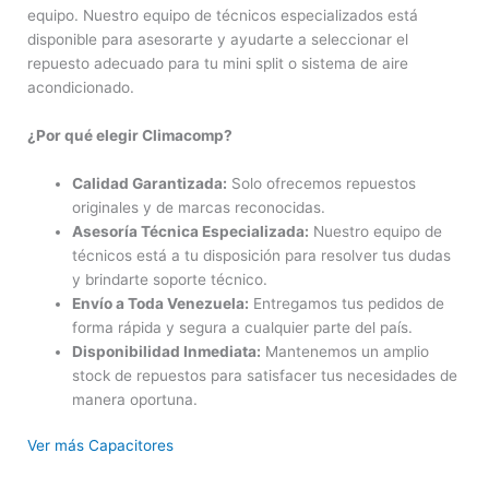
equipo. Nuestro equipo de técnicos especializados está
disponible para asesorarte y ayudarte a seleccionar el
repuesto adecuado para tu mini split o sistema de aire
acondicionado.
¿Por qué elegir Climacomp?
Calidad Garantizada:
Solo ofrecemos repuestos
originales y de marcas reconocidas.
Asesoría Técnica Especializada:
Nuestro equipo de
técnicos está a tu disposición para resolver tus dudas
y brindarte soporte técnico.
Envío a Toda Venezuela:
Entregamos tus pedidos de
forma rápida y segura a cualquier parte del país.
Disponibilidad Inmediata:
Mantenemos un amplio
stock de repuestos para satisfacer tus necesidades de
manera oportuna.
Ver más Capacitores