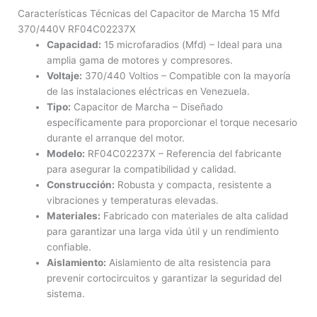
Características Técnicas del Capacitor de Marcha 15 Mfd
370/440V RF04C02237X
Capacidad:
15 microfaradios (Mfd) – Ideal para una
amplia gama de motores y compresores.
Voltaje:
370/440 Voltios – Compatible con la mayoría
de las instalaciones eléctricas en Venezuela.
Tipo:
Capacitor de Marcha – Diseñado
específicamente para proporcionar el torque necesario
durante el arranque del motor.
Modelo:
RF04C02237X – Referencia del fabricante
para asegurar la compatibilidad y calidad.
Construcción:
Robusta y compacta, resistente a
vibraciones y temperaturas elevadas.
Materiales:
Fabricado con materiales de alta calidad
para garantizar una larga vida útil y un rendimiento
confiable.
Aislamiento:
Aislamiento de alta resistencia para
prevenir cortocircuitos y garantizar la seguridad del
sistema.