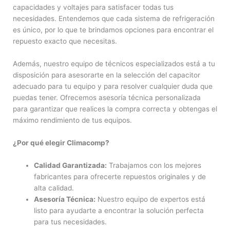
capacidades y voltajes para satisfacer todas tus
necesidades. Entendemos que cada sistema de refrigeración
es único, por lo que te brindamos opciones para encontrar el
repuesto exacto que necesitas.
Además, nuestro equipo de técnicos especializados está a tu
disposición para asesorarte en la selección del capacitor
adecuado para tu equipo y para resolver cualquier duda que
puedas tener. Ofrecemos asesoría técnica personalizada
para garantizar que realices la compra correcta y obtengas el
máximo rendimiento de tus equipos.
¿Por qué elegir Climacomp?
Calidad Garantizada:
Trabajamos con los mejores
fabricantes para ofrecerte repuestos originales y de
alta calidad.
Asesoría Técnica:
Nuestro equipo de expertos está
listo para ayudarte a encontrar la solución perfecta
para tus necesidades.