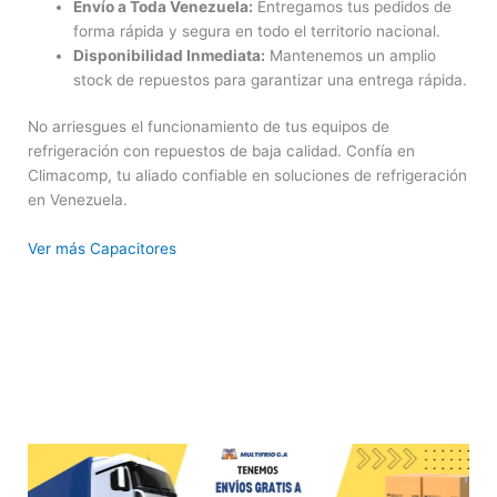
Envío a Toda Venezuela:
Entregamos tus pedidos de
forma rápida y segura en todo el territorio nacional.
Disponibilidad Inmediata:
Mantenemos un amplio
stock de repuestos para garantizar una entrega rápida.
No arriesgues el funcionamiento de tus equipos de
refrigeración con repuestos de baja calidad. Confía en
Climacomp, tu aliado confiable en soluciones de refrigeración
en Venezuela.
Ver más Capacitores