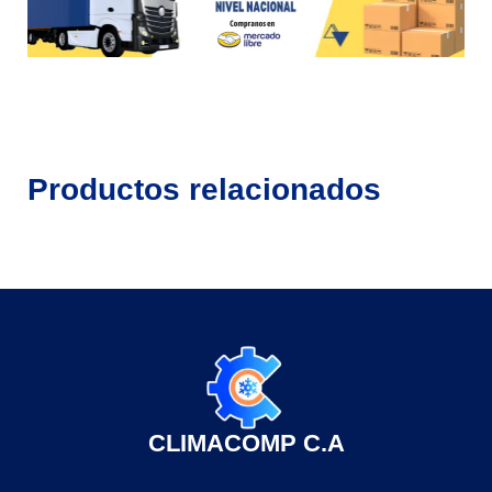
Productos relacionados
CLIMACOMP C.A