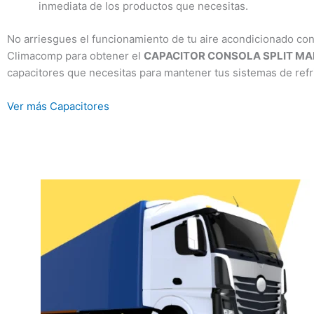
inmediata de los productos que necesitas.
No arriesgues el funcionamiento de tu aire acondicionado con
Climacomp para obtener el
CAPACITOR CONSOLA SPLIT M
capacitores que necesitas para mantener tus sistemas de ref
Ver más Capacitores