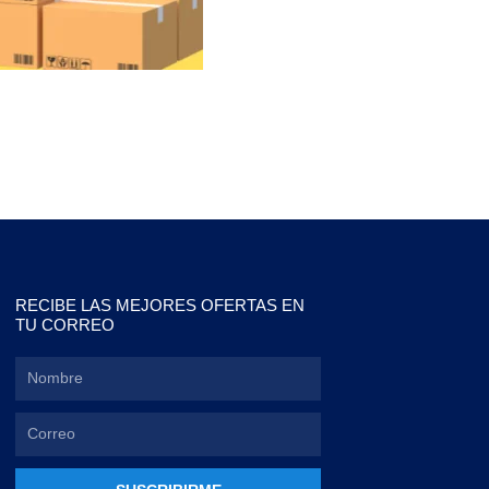
RECIBE LAS MEJORES OFERTAS EN
TU CORREO