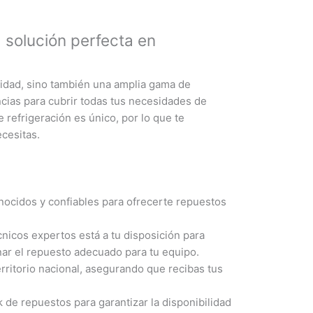
 solución perfecta en
lidad, sino también una amplia gama de
ncias para cubrir todas tus necesidades de
refrigeración es único, por lo que te
cesitas.
ocidos y confiables para ofrecerte repuestos
nicos expertos está a tu disposición para
nar el repuesto adecuado para tu equipo.
rritorio nacional, asegurando que recibas tus
e repuestos para garantizar la disponibilidad