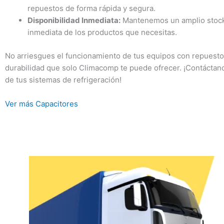
repuestos de forma rápida y segura.
Disponibilidad Inmediata:
Mantenemos un amplio stock d
inmediata de los productos que necesitas.
No arriesgues el funcionamiento de tus equipos con repuestos d
durabilidad que solo Climacomp te puede ofrecer. ¡Contáctan
de tus sistemas de refrigeración!
Ver más Capacitores