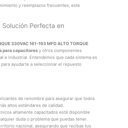
nimiento y reemplazos frecuentes, este
 Solución Perfecta en
QUE 330VAC 161-193 MFD ALTO TORQUE
s para capacitores
y otros componentes
al e industrial. Entendemos que cada sistema es
 para ayudarte a seleccionar el repuesto
ricantes de renombre para asegurar que todos
ás altos estándares de calidad.
nicos altamente capacitados está disponible
cualquier duda o problema que puedas tener.
rritorio nacional, asegurando que recibas tus