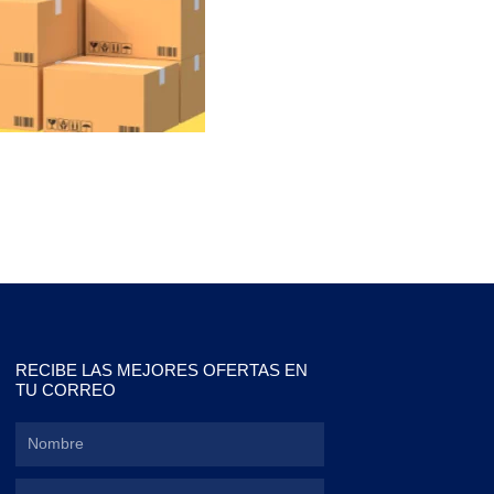
RECIBE LAS MEJORES OFERTAS EN
TU CORREO