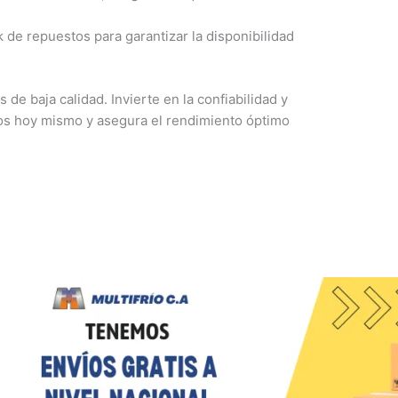
e repuestos para garantizar la disponibilidad
e baja calidad. Invierte en la confiabilidad y
os hoy mismo y asegura el rendimiento óptimo