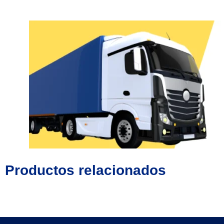
Productos relacionados