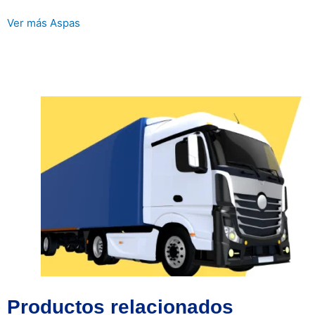
Ver más Aspas
Productos relacionados