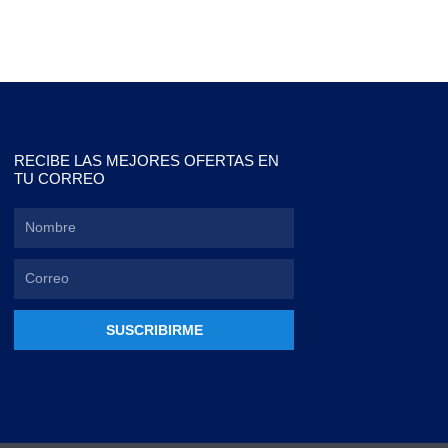
RECIBE LAS MEJORES OFERTAS EN
TU CORREO
SUSCRIBIRME