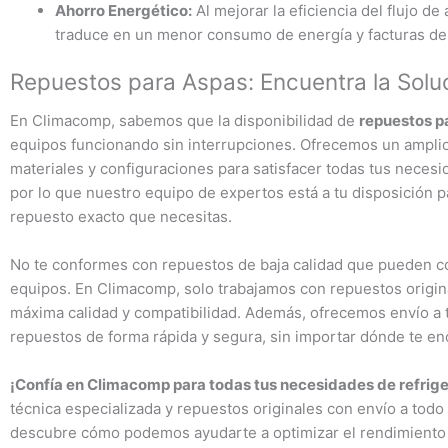
Ahorro Energético:
Al mejorar la eficiencia del flujo de
traduce en un menor consumo de energía y facturas de 
Repuestos para Aspas: Encuentra la Solu
En Climacomp, sabemos que la disponibilidad de
repuestos p
equipos funcionando sin interrupciones. Ofrecemos un amplio
materiales y configuraciones para satisfacer todas tus nece
por lo que nuestro equipo de expertos está a tu disposición p
repuesto exacto que necesitas.
No te conformes con repuestos de baja calidad que pueden c
equipos. En Climacomp, solo trabajamos con repuestos origin
máxima calidad y compatibilidad. Además, ofrecemos envío a 
repuestos de forma rápida y segura, sin importar dónde te en
¡Confía en Climacomp para todas tus necesidades de refrige
técnica especializada y repuestos originales con envío a todo
descubre cómo podemos ayudarte a optimizar el rendimiento d